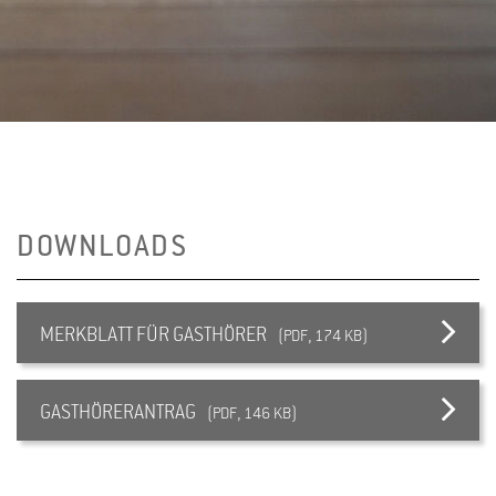
DOWNLOADS
MERKBLATT FÜR GASTHÖRER
(PDF, 174 KB)
GASTHÖRERANTRAG
(PDF, 146 KB)