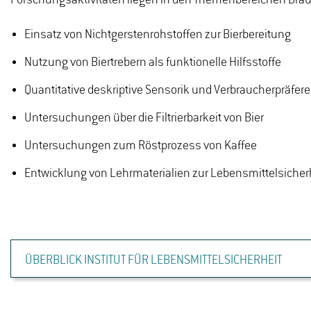
Einsatz von Nichtgerstenrohstoffen zur Bierbereitung
Nutzung von Biertrebern als funktionelle Hilfsstoffe
Quantitative deskriptive Sensorik und Verbraucherpräfer
Untersuchungen über die Filtrierbarkeit von Bier
Untersuchungen zum Röstprozess von Kaffee
Entwicklung von Lehrmaterialien zur Lebensmittelsicher
ÜBERBLICK INSTITUT FÜR LEBENSMITTELSICHERHEIT