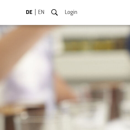
DE
EN
Login