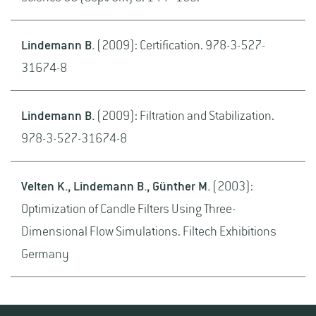
Lindemann B.
(2009): Certification. 978-3-527-
31674-8
Lindemann B.
(2009): Filtration and Stabilization.
978-3-527-31674-8
Velten K., Lindemann B., Günther M.
(2003):
Optimization of Candle Filters Using Three-
Dimensional Flow Simulations. Filtech Exhibitions
Germany