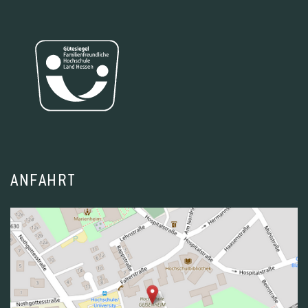
ANFAHRT