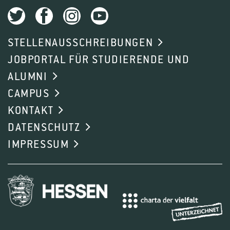
STELLENAUSSCHREIBUNGEN
JOBPORTAL FÜR STUDIERENDE UND
ALUMNI
CAMPUS
KONTAKT
DATENSCHUTZ
IMPRESSUM