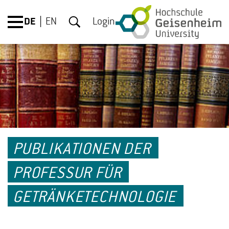
DE
EN
Login
PUBLIKATIONEN DER
PROFESSUR FÜR
GETRÄNKETECHNOLOGIE