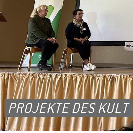
PROJEKTE DES KULT