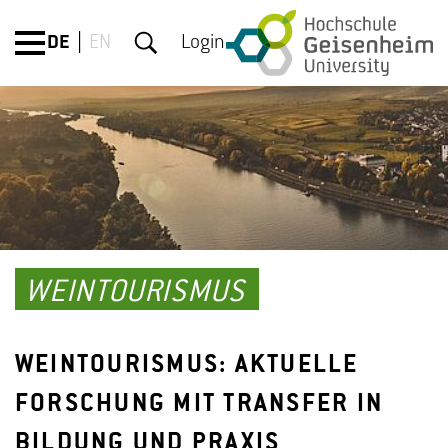
DE
EN
Login
WEINTOURISMUS
WEINTOURISMUS: AKTUELLE
FORSCHUNG MIT TRANSFER IN
BILDUNG UND PRAXIS