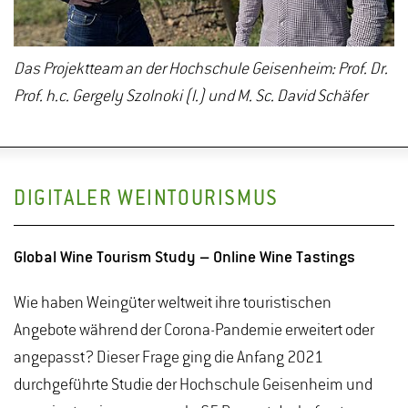
Das Projektteam an der Hochschule Geisenheim: Prof. Dr.
Prof. h.c. Gergely Szolnoki (l.) und M. Sc. David Schäfer
DIGITALER WEINTOURISMUS
Global Wine Tourism Study – Online Wine Tastings
Wie haben Weingüter weltweit ihre touristischen
Angebote während der Corona-Pandemie erweitert oder
angepasst? Dieser Frage ging die Anfang 2021
durchgeführte Studie der Hochschule Geisenheim und