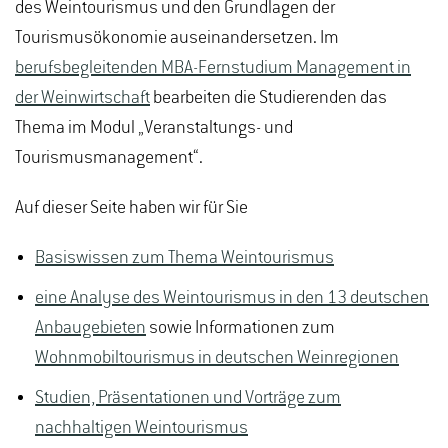
des Weintourismus und den Grundlagen der
Tourismusökonomie auseinandersetzen. Im
berufsbegleitenden MBA-Fernstudium Management in
der Weinwirtschaft
bearbeiten die Studierenden das
Thema im Modul „Veranstaltungs- und
Tourismusmanagement“.
Auf dieser Seite haben wir für Sie
Basiswissen zum Thema Weintourismus
eine Analyse des Weintourismus in den 13 deutschen
Anbaugebieten
sowie Informationen zum
Wohnmobiltourismus in deutschen Weinregionen
Studien, Präsentationen und Vorträge zum
nachhaltigen Weintourismus