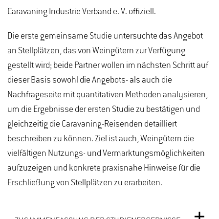
Caravaning Industrie Verband e. V. offiziell.
Die erste gemeinsame Studie untersuchte das Angebot
an Stellplätzen, das von Weingütern zur Verfügung
gestellt wird; beide Partner wollen im nächsten Schritt auf
dieser Basis sowohl die Angebots- als auch die
Nachfrageseite mit quantitativen Methoden analysieren,
um die Ergebnisse der ersten Studie zu bestätigen und
gleichzeitig die Caravaning-Reisenden detailliert
beschreiben zu können. Ziel ist auch, Weingütern die
vielfältigen Nutzungs- und Vermarktungsmöglichkeiten
aufzuzeigen und konkrete praxisnahe Hinweise für die
Erschließung von Stellplätzen zu erarbeiten.