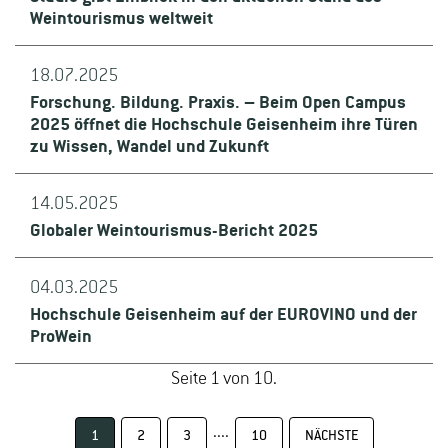
Weintourismus weltweit
18.07.2025
Forschung. Bildung. Praxis. – Beim Open Campus
2025 öffnet die Hochschule Geisenheim ihre Türen
zu Wissen, Wandel und Zukunft
14.05.2025
Globaler Weintourismus-Bericht 2025
04.03.2025
Hochschule Geisenheim auf der EUROVINO und der
ProWein
Seite 1 von 10.
....
1
2
3
10
NÄCHSTE