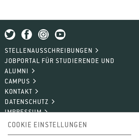
STELLENAUSSCHREIBUNGEN
JOBPORTAL FÜR STUDIERENDE UND
ALUMNI
CAMPUS
KONTAKT
DATENSCHUTZ
IMPRESSUM
COOKIE EINSTELLUNGEN