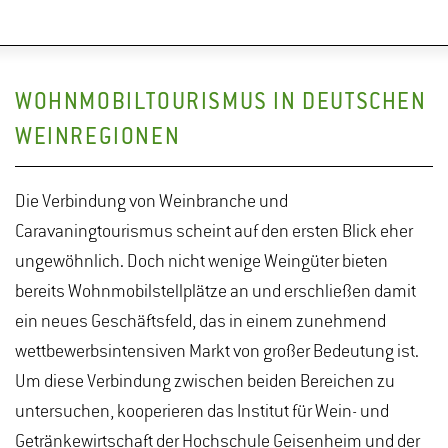
WOHNMOBILTOURISMUS IN DEUTSCHEN
WEINREGIONEN
Die Verbindung von Weinbranche und
Caravaningtourismus scheint auf den ersten Blick eher
ungewöhnlich. Doch nicht wenige Weingüter bieten
bereits Wohnmobilstellplätze an und erschließen damit
ein neues Geschäftsfeld, das in einem zunehmend
wettbewerbsintensiven Markt von großer Bedeutung ist.
Um diese Verbindung zwischen beiden Bereichen zu
untersuchen, kooperieren das Institut für Wein- und
Getränkewirtschaft der Hochschule Geisenheim und der