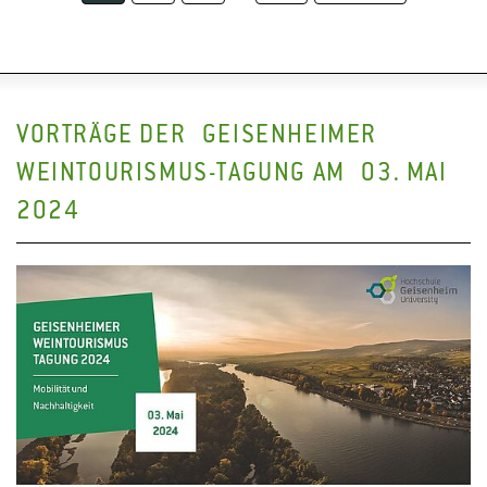
VORTRÄGE DER GEISENHEIMER
WEINTOURISMUS-TAGUNG AM 03. MAI
2024