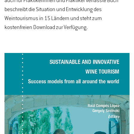
auch für Praktikerinnen und Praktiker verfasste Buch
beschreibt die Situation und Entwicklung des
Weintourismus in 15 Ländern und steht zum
kostenfreien Download zur Verfügung.