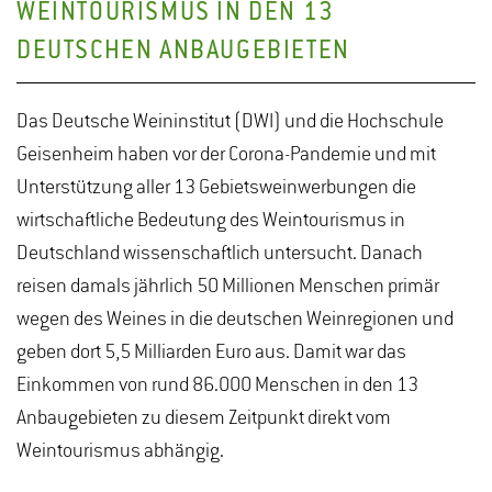
WEINTOURISMUS IN DEN 13
DEUTSCHEN ANBAUGEBIETEN
Das Deutsche Weininstitut (DWI) und die Hochschule
Geisenheim haben vor der Corona-Pandemie und mit
Unterstützung aller 13 Gebietsweinwerbungen die
wirtschaftliche Bedeutung des Weintourismus in
Deutschland wissenschaftlich untersucht. Danach
reisen damals jährlich 50 Millionen Menschen primär
wegen des Weines in die deutschen Weinregionen und
geben dort 5,5 Milliarden Euro aus. Damit war das
Einkommen von rund 86.000 Menschen in den 13
Anbaugebieten zu diesem Zeitpunkt direkt vom
Weintourismus abhängig.