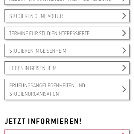
STUDIEREN OHNE ABITUR
TERMINE FÜR STUDIENINTERESSIERTE
STUDIEREN IN GEISENHEIM
LEBEN IN GEISENHEIM
PRÜFUNGSANGELEGENHEITEN UND
STUDIENORGANISATION
JETZT INFORMIEREN!