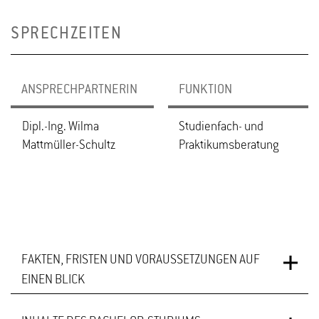
SPRECHZEITEN
ANSPRECHPARTNERIN
FUNKTION
Dipl.-Ing. Wilma
Studienfach- und
Mattmüller-Schultz
Praktikumsberatung
FAKTEN, FRISTEN UND VORAUSSETZUNGEN AUF
EINEN BLICK