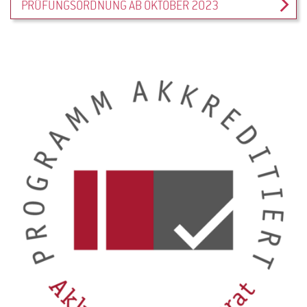
PRÜFUNGSORDNUNG AB OKTOBER 2023