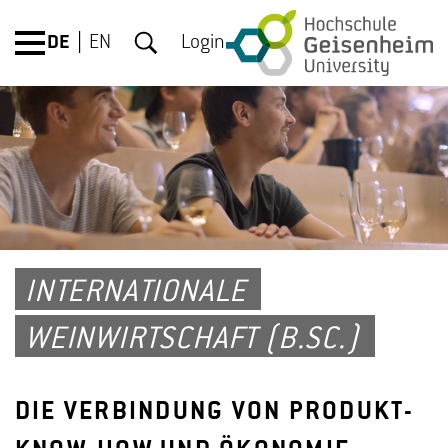
DE
EN
Login
INTERNATIONALE
WEINWIRTSCHAFT (B.SC.)
DIE VERBINDUNG VON PRODUKT-