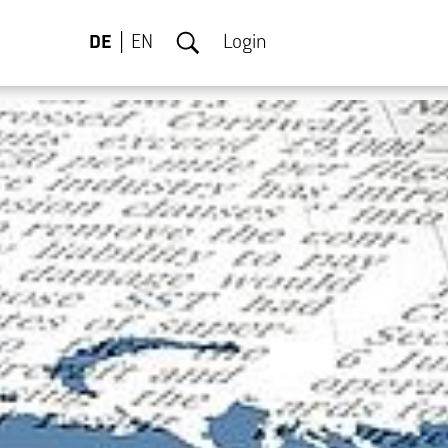
DE
EN
Login