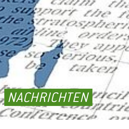
NACHRICHTEN