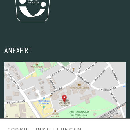
ANFAHRT