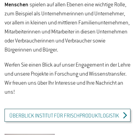
Menschen
spielen auf allen Ebenen eine wichtige Rolle,
zum Beispiel als Unternehmerinnen und Unternehmer,
vor allem in kleinen und mittleren Familienunternehmen,
Mitarbeiterinnen und Mitarbeiter in diesen Unternehmen
oder Verbraucherinnen und Verbraucher sowie
Bürgerinnen und Bürger.
Werfen Sie einen Blick auf unser Engagement in der Lehre
und unsere Projekte in Forschung und Wissenstransfer.
Wir freuen uns über Ihr Interesse und Ihre Nachricht an
uns!
ÜBERBLICK INSTITUT FÜR FRISCHPRODUKTLOGISTIK