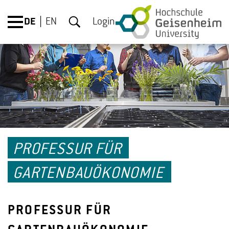
DE
EN
Login
PROFESSUR FÜR
GARTENBAUÖKONOMIE
PROFESSUR FÜR