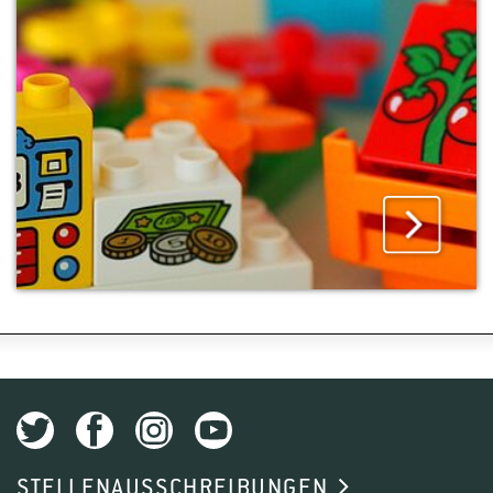
STELLENAUSSCHREIBUNGEN