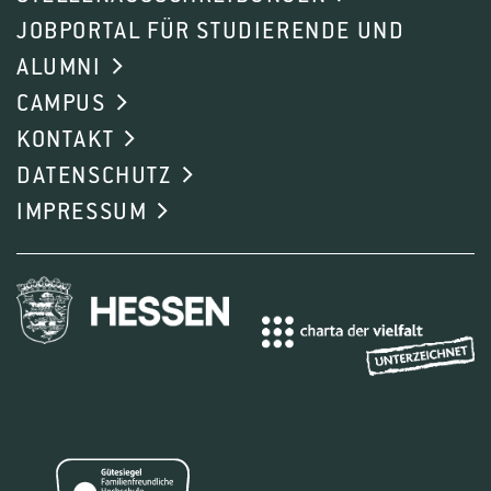
JOBPORTAL FÜR STUDIERENDE UND
ALUMNI
CAMPUS
KONTAKT
DATENSCHUTZ
IMPRESSUM