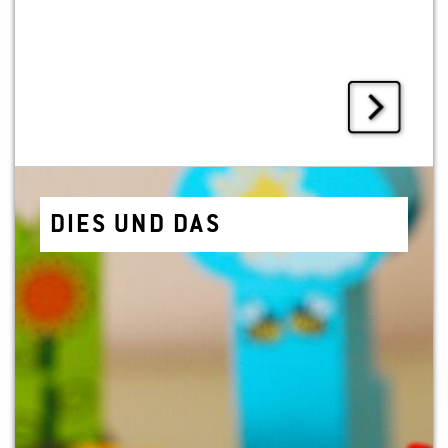
DIES UND DAS