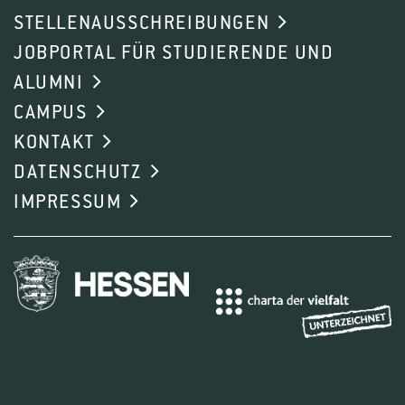
STELLENAUSSCHREIBUNGEN
JOBPORTAL FÜR STUDIERENDE UND
ALUMNI
CAMPUS
KONTAKT
DATENSCHUTZ
IMPRESSUM