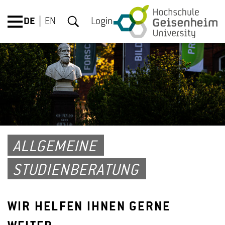
DE
EN
Login
ALLGEMEINE
STUDIENBERATUNG
WIR HELFEN IHNEN GERNE