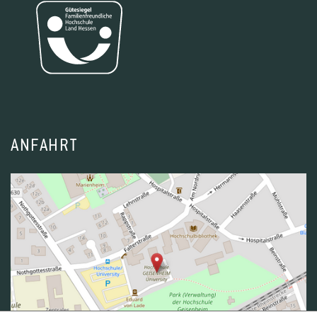
ANFAHRT