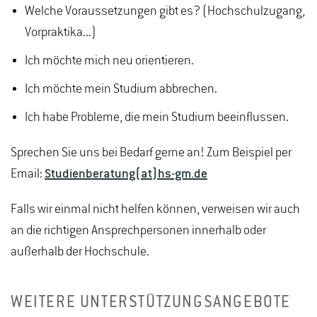
Welche Voraussetzungen gibt es? (Hochschulzugang,
Vorpraktika...)
Ich möchte mich neu orientieren.
Ich möchte mein Studium abbrechen.
Ich habe Probleme, die mein Studium beeinflussen.
Sprechen Sie uns bei Bedarf gerne an! Zum Beispiel per
Email:
Studienberatung(at)hs-gm.de
Falls wir einmal nicht helfen können, verweisen wir auch
an die richtigen Ansprechpersonen innerhalb oder
außerhalb der Hochschule.
WEITERE UNTERSTÜTZUNGSANGEBOTE