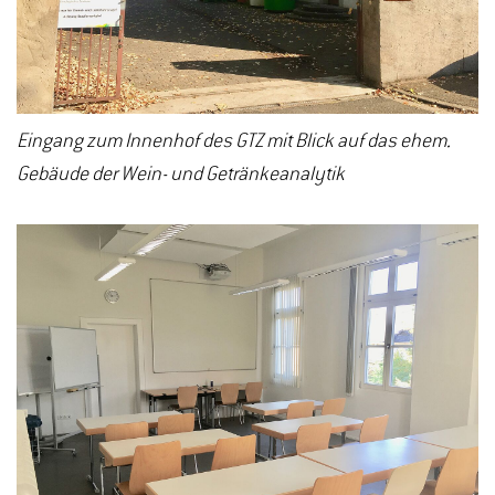
Eingang zum Innenhof des GTZ mit Blick auf das ehem.
Gebäude der Wein- und Getränkeanalytik