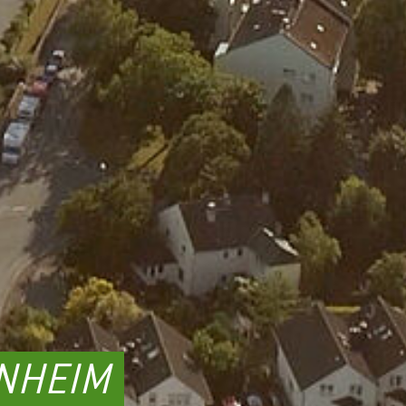
NHEIM