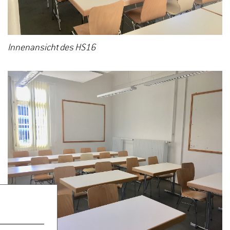
Innenansicht des HS16