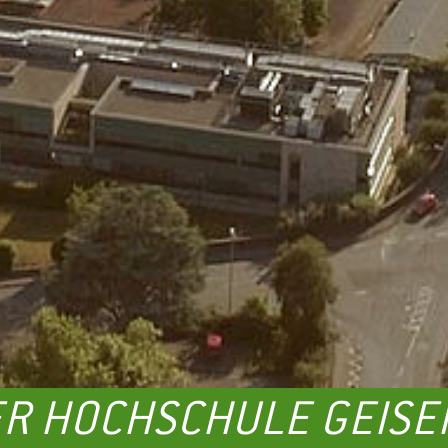
R HOCHSCHULE GEISE