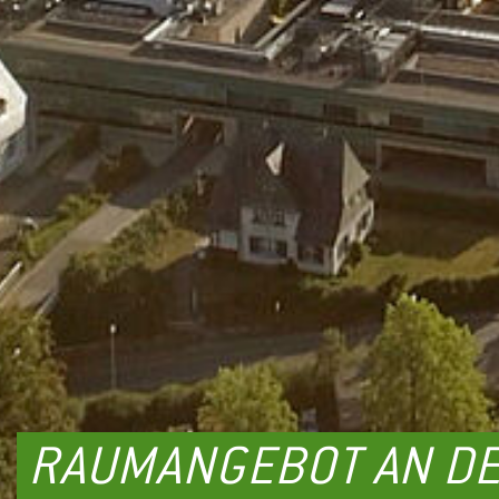
RAUMANGEBOT AN DE