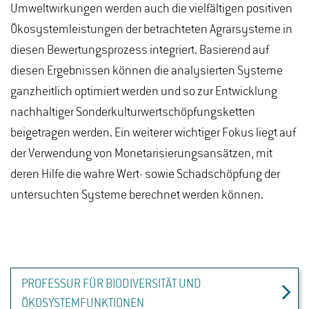
Umweltwirkungen werden auch die vielfältigen positiven
Ökosystemleistungen der betrachteten Agrarsysteme in
diesen Bewertungsprozess integriert. Basierend auf
diesen Ergebnissen können die analysierten Systeme
ganzheitlich optimiert werden und so zur Entwicklung
nachhaltiger Sonderkulturwertschöpfungsketten
beigetragen werden. Ein weiterer wichtiger Fokus liegt auf
der Verwendung von Monetarisierungsansätzen, mit
deren Hilfe die wahre Wert- sowie Schadschöpfung der
untersuchten Systeme berechnet werden können.
PROFESSUR FÜR BIODIVERSITÄT UND
ÖKOSYSTEMFUNKTIONEN