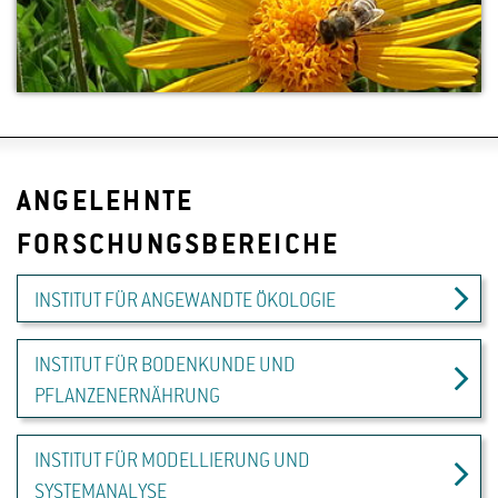
ANGELEHNTE
FORSCHUNGSBEREICHE
INSTITUT FÜR ANGEWANDTE ÖKOLOGIE
INSTITUT FÜR BODENKUNDE UND
PFLANZENERNÄHRUNG
INSTITUT FÜR MODELLIERUNG UND
SYSTEMANALYSE