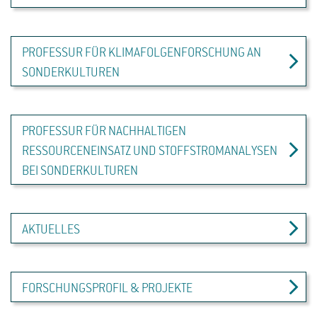
PROFESSUR FÜR KLIMAFOLGENFORSCHUNG AN
SONDERKULTUREN
PROFESSUR FÜR NACHHALTIGEN
RESSOURCENEINSATZ UND STOFFSTROMANALYSEN
BEI SONDERKULTUREN
AKTUELLES
FORSCHUNGSPROFIL & PROJEKTE