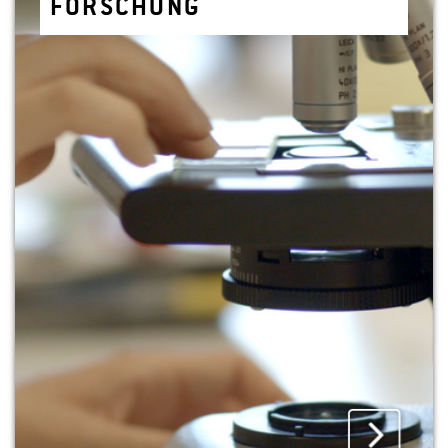
FOR­SCHUNG