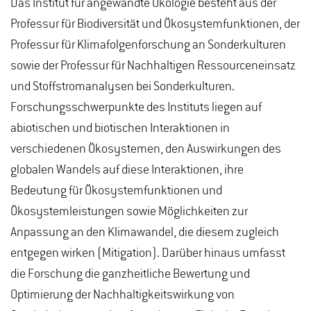
Das Institut für angewandte Ökologie besteht aus der
Professur für Biodiversität und Ökosystemfunktionen, der
Professur für Klimafolgenforschung an Sonderkulturen
sowie der Professur für Nachhaltigen Ressourceneinsatz
und Stoffstromanalysen bei Sonderkulturen.
Forschungsschwerpunkte des Instituts liegen auf
abiotischen und biotischen Interaktionen in
verschiedenen Ökosystemen, den Auswirkungen des
globalen Wandels auf diese Interaktionen, ihre
Bedeutung für Ökosystemfunktionen und
Ökosystemleistungen sowie Möglichkeiten zur
Anpassung an den Klimawandel, die diesem zugleich
entgegen wirken (Mitigation). Darüber hinaus umfasst
die Forschung die ganzheitliche Bewertung und
Optimierung der Nachhaltigkeitswirkung von