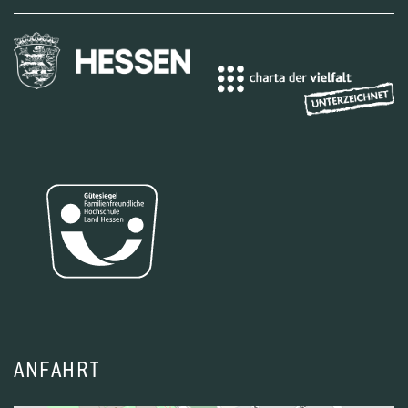
ANFAHRT