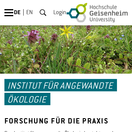
DE
EN
Login
INSTITUT FÜR ANGEWANDTE
ÖKOLOGIE
FORSCHUNG FÜR DIE PRAXIS