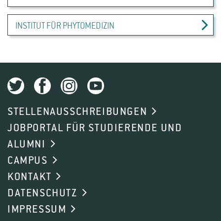
INSTITUT FÜR PHYTOMEDIZIN
STELLENAUSSCHREIBUNGEN
JOBPORTAL FÜR STUDIERENDE UND
ALUMNI
CAMPUS
KONTAKT
DATENSCHUTZ
IMPRESSUM