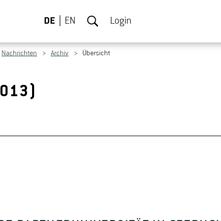
DE
EN
Login
Nachrichten
Archiv
Übersicht
2013)