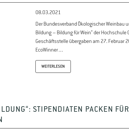
08.03.2021
Der Bundesverband Ökologischer Weinbau unte
Bildung – Bildung für Wein“ der Hochschule
Geschäftsstelle übergaben am 27. Februar 
EcoWinner…
WEITERLESEN
ILDUNG“: STIPENDIATEN PACKEN FÜR
N