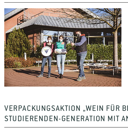
VERPACKUNGSAKTION „WEIN FÜR B
STUDIERENDEN-GENERATION MIT A