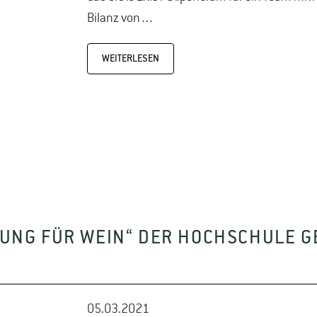
Bilanz von…
WEITERLESEN
LDUNG FÜR WEIN“ DER HOCHSCHULE 
05.03.2021