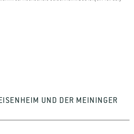
GEISENHEIM UND DER MEININGER