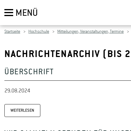
MENÜ
Startseite
Hochschule
Mitteilungen, Veranstaltungen, Termine
NACHRICHTENARCHIV (BIS 
ÜBERSCHRIFT
29.08.2024
WEITERLESEN