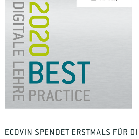
ECOVIN SPENDET ERSTMALS FÜR DI