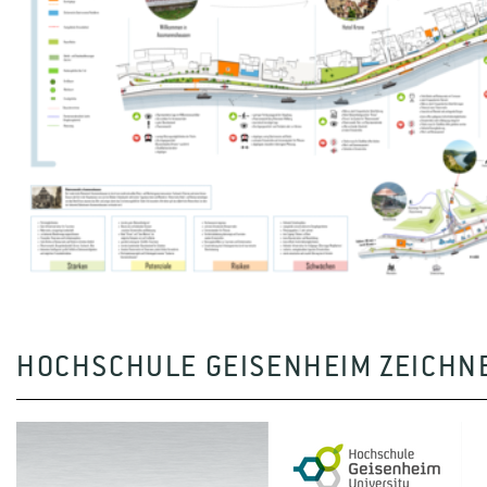
HOCHSCHULE GEISENHEIM ZEICHNET