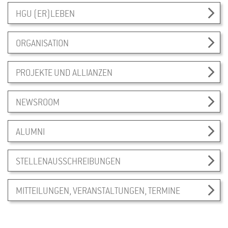
HGU (ER)LEBEN
ORGANISATION
PROJEKTE UND ALLIANZEN
NEWSROOM
ALUMNI
STELLENAUSSCHREIBUNGEN
MITTEILUNGEN, VERANSTALTUNGEN, TERMINE