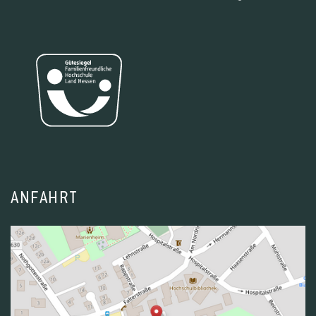
ANFAHRT