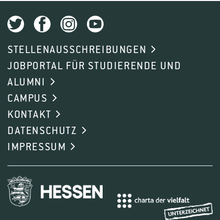
STELLENAUSSCHREIBUNGEN
JOBPORTAL FÜR STUDIERENDE UND
ALUMNI
CAMPUS
KONTAKT
DATENSCHUTZ
IMPRESSUM