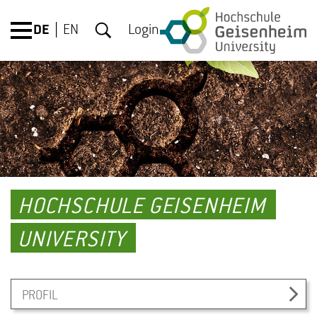
DE
EN
Login
HOCHSCHULE GEISENHEIM
UNIVERSITY
PROFIL