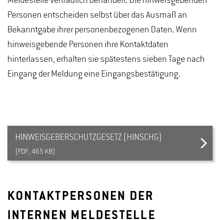
Meldestelle vertraulich behandelt. Die hinweisgebenden
Personen entscheiden selbst über das Ausmaß an
Bekanntgabe ihrer personenbezogenen Daten. Wenn
hinweisgebende Personen ihre Kontaktdaten
hinterlassen, erhalten sie spätestens sieben Tage nach
Eingang der Meldung eine Eingangsbestätigung.
HINWEISGEBERSCHUTZGESETZ (HINSCHG)
(PDF, 465 KB)
KONTAKTPERSONEN DER
INTERNEN MELDESTELLE