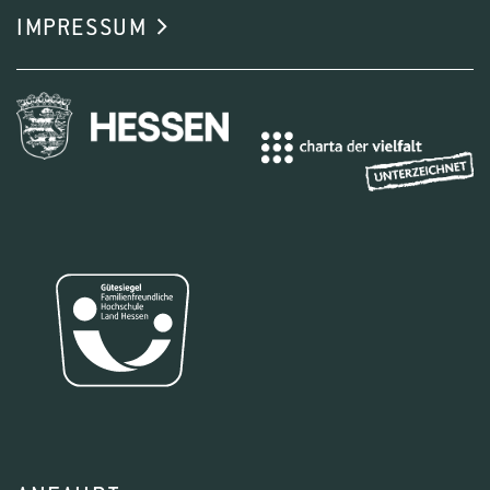
IMPRESSUM