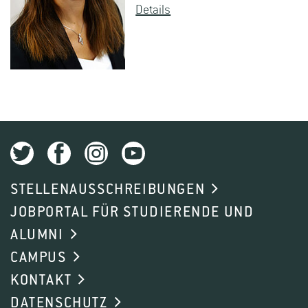
De­tails
STELLENAUSSCHREIBUNGEN
JOBPORTAL FÜR STUDIERENDE UND
ALUMNI
CAMPUS
KONTAKT
DATENSCHUTZ