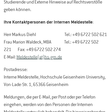
Studierende und Externe Hinweise auf Rechtsverstöße
geben können.
Ihre Kontaktpersonen der Internen Meldestelle:
Herr Markus Diehl Tel.: +49 6722 502 621
Frau Marion Waldeck, MBA Tel.: +49 6722 502
221 Fax: +49 6722 502 274
E-Mail:
Meldestelle(at)hs-gm.de
Postadresse:
Interne Meldestelle, Hochschule Geisenheim University,
Von-Lade-Str. 1, 65366 Geisenheim
Meldungen, die per E-Mail, per Post oder per Telefon
eingehen, werden von den Personen der Internen