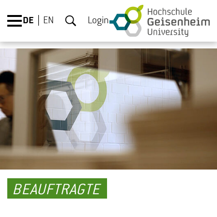
DE
EN
Login
BEAUFTRAGTE