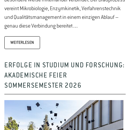
vereint Mikrobiologie, Enzymkinetik, Verfahrenstechnik
und Qualitätsmanagement in einem einzigen Ablauf –
genau diese Verbindung bereitet…
WEITERLESEN
ERFOLGE IN STUDIUM UND FORSCHUNG:
AKADEMISCHE FEIER
SOMMERSEMESTER 2026