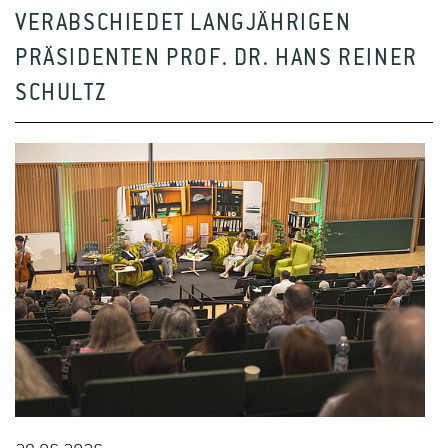
VERABSCHIEDET LANGJÄHRIGEN
PRÄSIDENTEN PROF. DR. HANS REINER
SCHULTZ