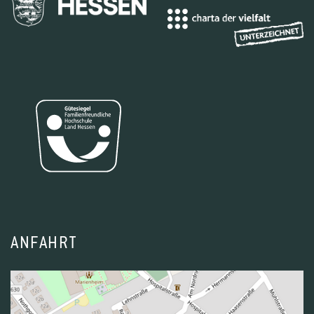
ANFAHRT