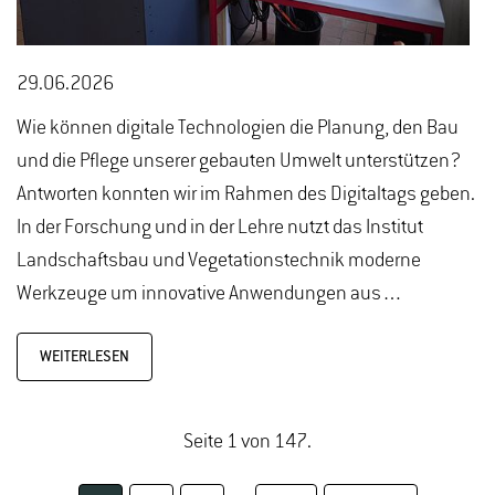
29.06.2026
Wie können digitale Technologien die Planung, den Bau
und die Pflege unserer gebauten Umwelt unterstützen?
Antworten konnten wir im Rahmen des Digitaltags geben.
In der Forschung und in der Lehre nutzt das Institut
Landschaftsbau und Vegetationstechnik moderne
Werkzeuge um innovative Anwendungen aus…
WEITERLESEN
Seite 1 von 147.