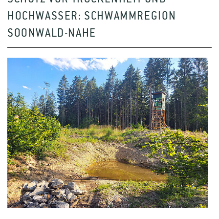
HOCHWASSER: SCHWAMMREGION
SOONWALD-NAHE