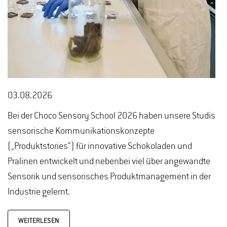
03.08.2026
Bei der Choco Sensory School 2026 haben unsere Studis
sensorische Kommunikationskonzepte
(„Produktstories“) für innovative Schokoladen und
Pralinen entwickelt und nebenbei viel über angewandte
Sensorik und sensorisches Produktmanagement in der
Industrie gelernt.
WEITERLESEN