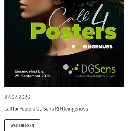
27.07.2026
Call for Posters DG Sens R(H)eingenuss
WEITERLESEN