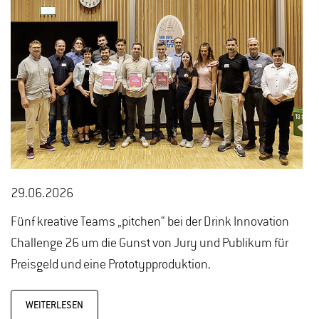
29.06.2026
Fünf kreative Teams „pitchen“ bei der Drink Innovation
Challenge 26 um die Gunst von Jury und Publikum für
Preisgeld und eine Prototypproduktion.
WEITERLESEN