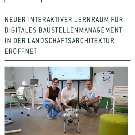
NEUER INTERAKTIVER LERNRAUM FÜR
DIGITALES BAUSTELLENMANAGEMENT
IN DER LANDSCHAFTSARCHITEKTUR
ERÖFFNET