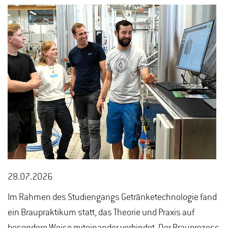
28.07.2026
Im Rahmen des Studiengangs Getränketechnologie fand
ein Braupraktikum statt, das Theorie und Praxis auf
besondere Weise miteinander verbindet. Der Brauprozess