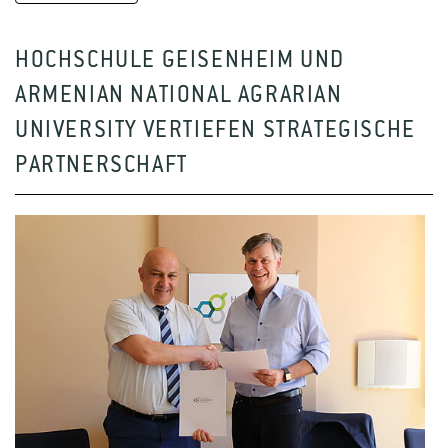
HOCHSCHULE GEISENHEIM UND
ARMENIAN NATIONAL AGRARIAN
UNIVERSITY VERTIEFEN STRATEGISCHE
PARTNERSCHAFT