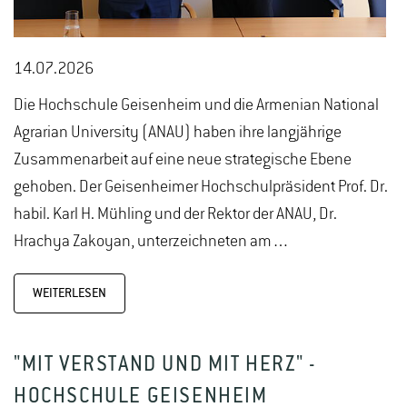
14.07.2026
Die Hochschule Geisenheim und die Armenian National
Agrarian University (ANAU) haben ihre langjährige
Zusammenarbeit auf eine neue strategische Ebene
gehoben. Der Geisenheimer Hochschulpräsident Prof. Dr.
habil. Karl H. Mühling und der Rektor der ANAU, Dr.
Hrachya Zakoyan, unterzeichneten am…
WEITERLESEN
"MIT VERSTAND UND MIT HERZ" -
HOCHSCHULE GEISENHEIM