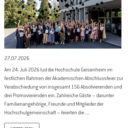
27.07.2026
Am 24. Juli 2026 lud die Hochschule Geisenheim im
festlichen Rahmen der Akademischen Abschlussfeier zur
Verabschiedung von insgesamt 156 Absolvierenden und
drei Promovierenden ein. Zahlreiche Gäste – darunter
Familienangehörige, Freunde und Mitglieder der
Hochschulgemeinschaft – feierten die…