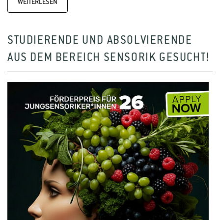
WEITERLESEN
STUDIERENDE UND ABSOLVIERENDE
AUS DEM BEREICH SENSORIK GESUCHT!