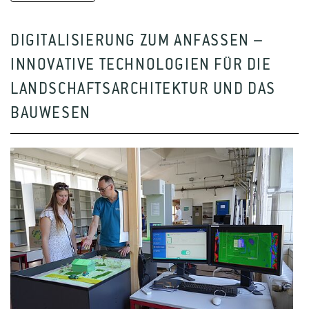
DIGITALISIERUNG ZUM ANFASSEN –
INNOVATIVE TECHNOLOGIEN FÜR DIE
LANDSCHAFTSARCHITEKTUR UND DAS
BAUWESEN