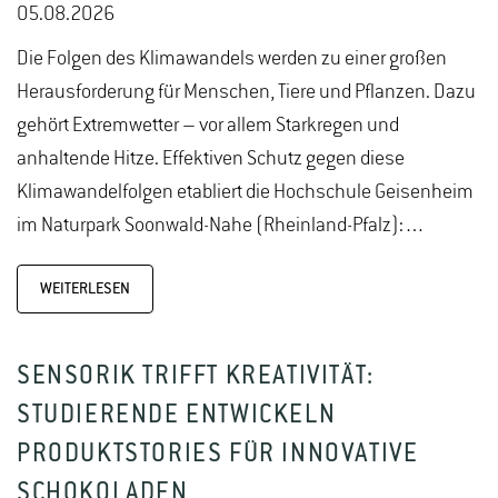
05.08.2026
Die Folgen des Klimawandels werden zu einer großen
Herausforderung für Menschen, Tiere und Pflanzen. Dazu
gehört Extremwetter – vor allem Starkregen und
anhaltende Hitze. Effektiven Schutz gegen diese
Klimawandelfolgen etabliert die Hochschule Geisenheim
im Naturpark Soonwald-Nahe (Rheinland-Pfalz):…
WEITERLESEN
SENSORIK TRIFFT KREATIVITÄT:
STUDIERENDE ENTWICKELN
PRODUKTSTORIES FÜR INNOVATIVE
SCHOKOLADEN