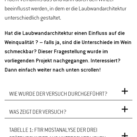
beeinflusst werden, in dem er die Laubwandarchitektur
unterschiedlich gestaltet.
Hat die Laubwandarchitektur einen Einfluss auf die
Weinqualität ? – falls ja, sind die Unterschiede im Wein
schmeckbar? Dieser Fragestellung wurde im
vorliegenden Projekt nachgegangen. Interessiert?
Dann einfach weiter nach unten scrollen!
WIE WURDE DER VERSUCH DURCHGEFÜHRT?
WAS ZEIGT DER VERSUCH?
TABELLE 1: FTIR MOSTANALYSE DER DREI