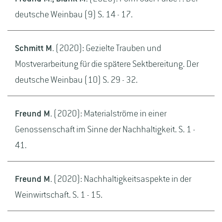
deutsche Weinbau (9) S. 14 - 17.
Schmitt M.
(2020): Gezielte Trauben und
Mostverarbeitung für die spätere Sektbereitung. Der
deutsche Weinbau (10) S. 29 - 32.
Freund M.
(2020): Materialströme in einer
Genossenschaft im Sinne der Nachhaltigkeit. S. 1 -
41.
Freund M.
(2020): Nachhaltigkeitsaspekte in der
Weinwirtschaft. S. 1 - 15.