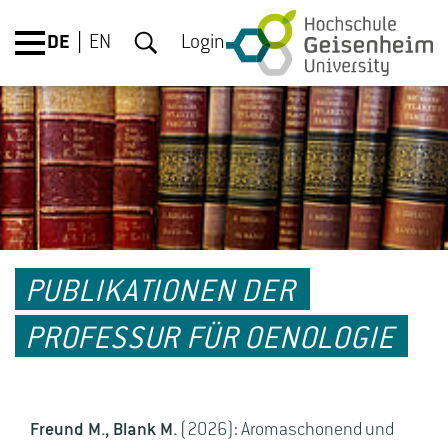
DE
EN
Login
PUBLIKATIONEN DER
PROFESSUR FÜR OENOLOGIE
Freund M., Blank M.
(2026): Aromaschonend und