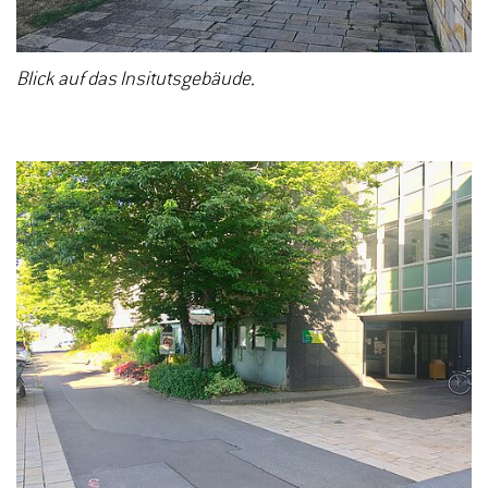
Blick auf das Insitutsgebäude.