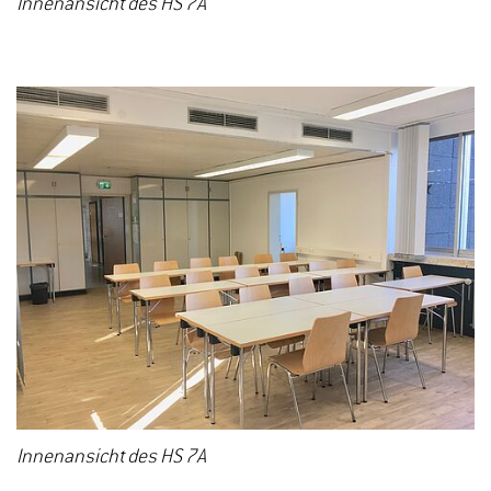
Innenansicht des HS 7A
Innenansicht des HS 7A