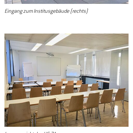
Eingang zum Institusgebäude (rechts)