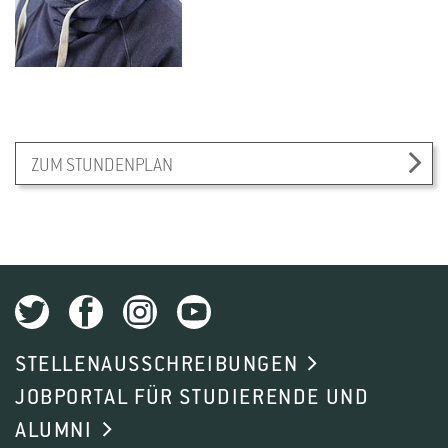
ZUM STUNDENPLAN
STELLENAUSSCHREIBUNGEN
JOBPORTAL FÜR STUDIERENDE UND
ALUMNI