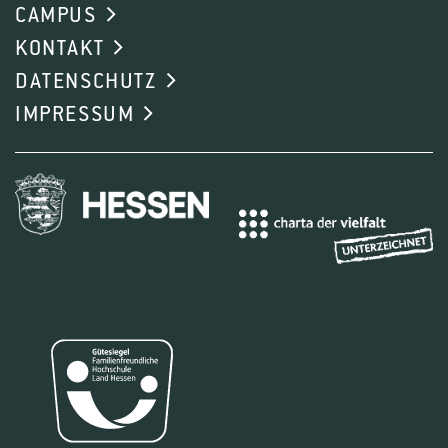
CAMPUS
KONTAKT
DATENSCHUTZ
IMPRESSUM