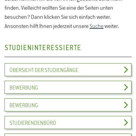
finden. Vielleicht wollten Sie eine der Seiten unten
besuchen? Dann klicken Sie sich einfach weiter.
Ansonsten hilft Ihnen jederzeit unsere
Suche
weiter.
STUDIENINTERESSIERTE
ÜBERSICHT DER STUDIENGÄNGE
BEWERBUNG
BEWERBUNG
STUDIERENDENBÜRO