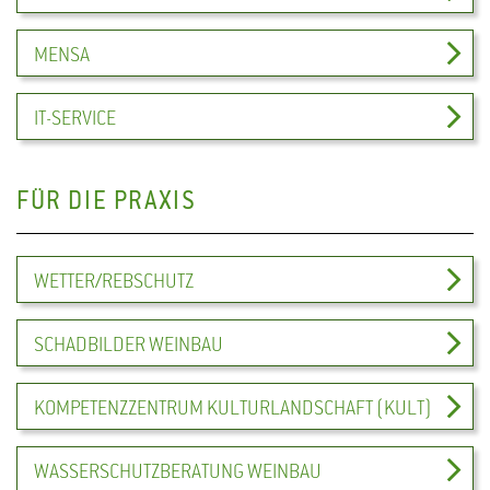
MENSA
IT-SERVICE
FÜR DIE PRAXIS
WETTER/REBSCHUTZ
SCHADBILDER WEINBAU
KOMPETENZZENTRUM KULTURLANDSCHAFT (KULT)
WASSERSCHUTZBERATUNG WEINBAU