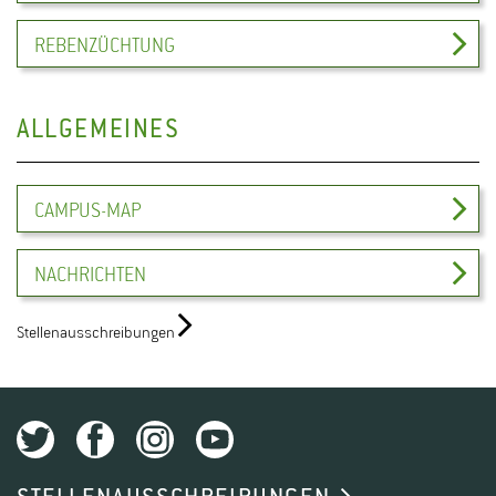
REBENZÜCHTUNG
ALLGEMEINES
CAMPUS-MAP
NACHRICHTEN
Stellenausschreibungen