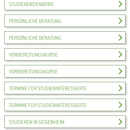
STUDIERENDENBÜRO
PERSÖNLICHE BERATUNG
PERSÖNLICHE BERATUNG
VORBEREITUNGSKURSE
VORBEREITUNGSKURSE
TERMINE FÜR STUDIENINTERESSIERTE
TERMINE FÜR STUDIENINTERESSIERTE
STUDIEREN IN GEISENHEIM