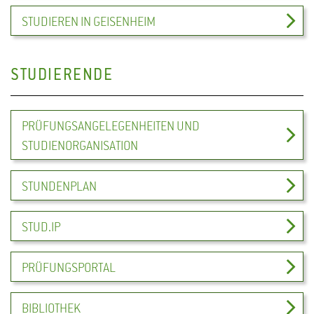
STUDIEREN IN GEISENHEIM
STUDIERENDE
PRÜFUNGSANGELEGENHEITEN UND
STUDIENORGANISATION
STUNDENPLAN
STUD.IP
PRÜFUNGSPORTAL
BIBLIOTHEK