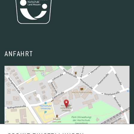
ANFAHRT