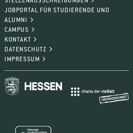
STELLENAUSSCHREIBUNGEN
JOBPORTAL FÜR STUDIERENDE UND
ALUMNI
CAMPUS
KONTAKT
DATENSCHUTZ
IMPRESSUM