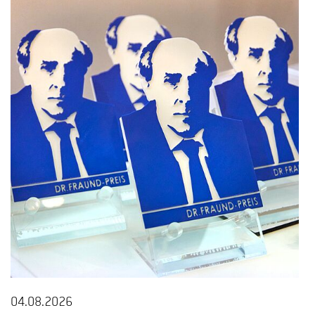
04.08.2026