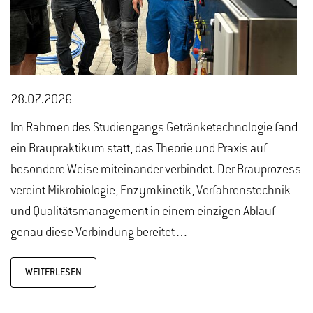
28.07.2026
Im Rahmen des Studiengangs Getränketechnologie fand
ein Braupraktikum statt, das Theorie und Praxis auf
besondere Weise miteinander verbindet. Der Brauprozess
vereint Mikrobiologie, Enzymkinetik, Verfahrenstechnik
und Qualitätsmanagement in einem einzigen Ablauf –
genau diese Verbindung bereitet…
WEITERLESEN