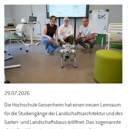
29.07.2026
Die Hochschule Geisenheim hat einen neuen Lernraum
für die Studiengänge der Landschaftsarchitektur und des
Garten- und Landschaftsbaus eröffnet. Das sogenannte