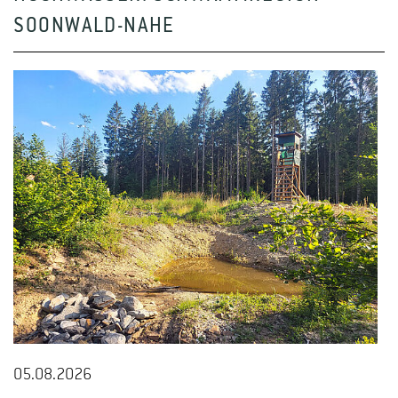
SOONWALD-NAHE
05.08.2026