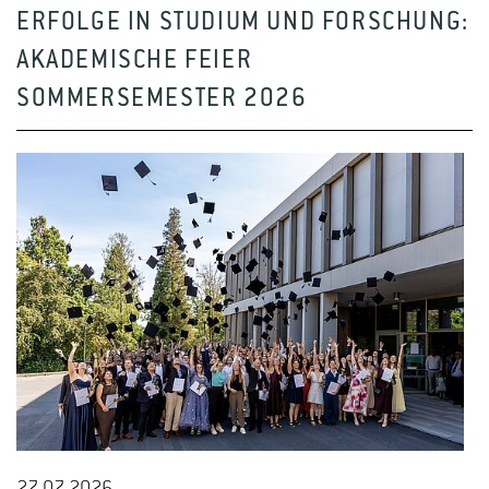
ERFOLGE IN STUDIUM UND FORSCHUNG:
AKADEMISCHE FEIER
SOMMERSEMESTER 2026