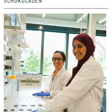
SCHOKOLADEN