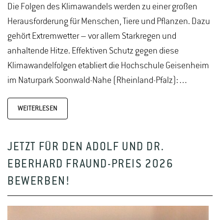
Die Folgen des Klimawandels werden zu einer großen
Herausforderung für Menschen, Tiere und Pflanzen. Dazu
gehört Extremwetter – vor allem Starkregen und
anhaltende Hitze. Effektiven Schutz gegen diese
Klimawandelfolgen etabliert die Hochschule Geisenheim
im Naturpark Soonwald-Nahe (Rheinland-Pfalz):…
WEITERLESEN
JETZT FÜR DEN ADOLF UND DR.
EBERHARD FRAUND-PREIS 2026
BEWERBEN!