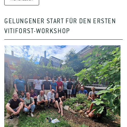
GELUNGENER START FÜR DEN ERSTEN
VITIFORST-WORKSHOP