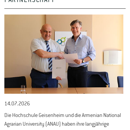
PARTNERSCHAFT
14.07.2026
Die Hochschule Geisenheim und die Armenian National
Agrarian University (ANAU) haben ihre langjährige