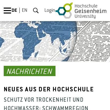
DE
EN
Login
NACHRICHTEN
NEUES AUS DER HOCHSCHULE
SCHUTZ VOR TROCKENHEIT UND
HOCHWASSER: SCHWAMMREGION