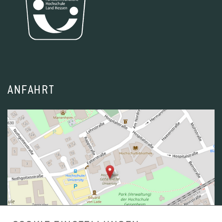
ANFAHRT