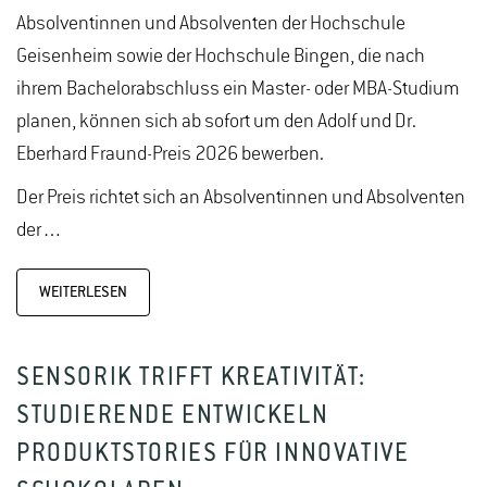
Absolventinnen und Absolventen der Hochschule
Geisenheim sowie der Hochschule Bingen, die nach
ihrem Bachelorabschluss ein Master- oder MBA-Studium
planen, können sich ab sofort um den Adolf und Dr.
Eberhard Fraund-Preis 2026 bewerben.
Der Preis richtet sich an Absolventinnen und Absolventen
der…
WEITERLESEN
SENSORIK TRIFFT KREATIVITÄT:
STUDIERENDE ENTWICKELN
PRODUKTSTORIES FÜR INNOVATIVE