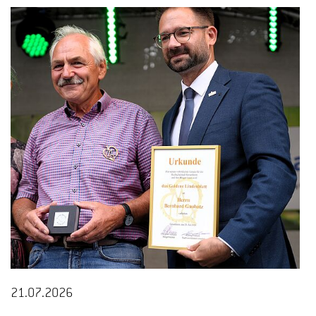
21.07.2026