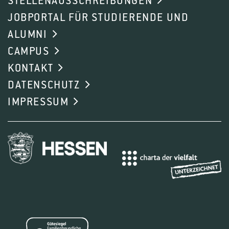
STELLENAUSSCHREIBUNGEN
JOBPORTAL FÜR STUDIERENDE UND
ALUMNI
CAMPUS
KONTAKT
DATENSCHUTZ
IMPRESSUM