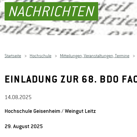
NACHRICHTEN
Startseite
Hochschule
Mitteilungen, Veranstaltungen, Termine
EINLADUNG ZUR 68. BDO FA
14.08.2025
Hochschule Geisenheim / Weingut Leitz
29. August 2025