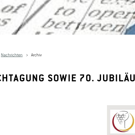
Nachrichten
Archiv
CHTAGUNG SOWIE 70. JUBILÄ