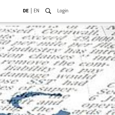
DE
EN
Login