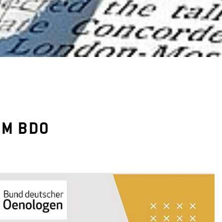
UM BDO