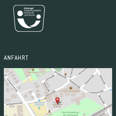
ANFAHRT