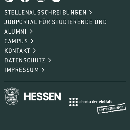
STELLENAUSSCHREIBUNGEN
JOBPORTAL FÜR STUDIERENDE UND
ALUMNI
CAMPUS
KONTAKT
DATENSCHUTZ
IMPRESSUM