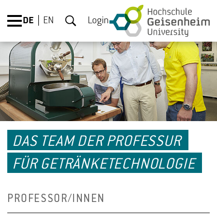
DE
EN
Login
DAS TEAM DER PROFESSUR
FÜR GETRÄNKETECHNOLOGIE
PROFESSOR/INNEN