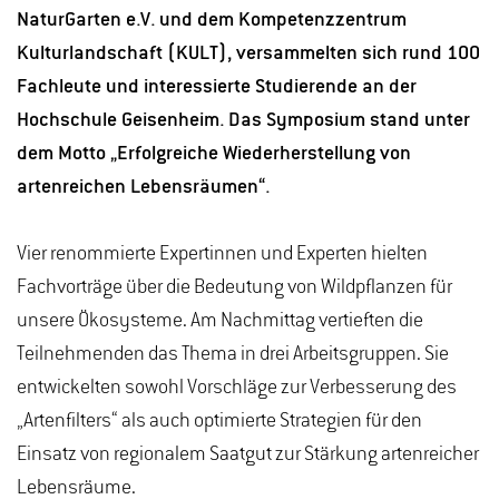
NaturGarten e.V. und dem Kompetenzzentrum
Kulturlandschaft (KULT), versammelten sich rund 100
Fachleute und interessierte Studierende an der
Hochschule Geisenheim. Das Symposium stand unter
dem Motto „Erfolgreiche Wiederherstellung von
artenreichen Lebensräumen“.
Vier renommierte Expertinnen und Experten hielten
Fachvorträge über die Bedeutung von Wildpflanzen für
unsere Ökosysteme. Am Nachmittag vertieften die
Teilnehmenden das Thema in drei Arbeitsgruppen. Sie
entwickelten sowohl Vorschläge zur Verbesserung des
„Artenfilters“ als auch optimierte Strategien für den
Einsatz von regionalem Saatgut zur Stärkung artenreicher
Lebensräume.