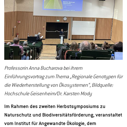
Professorin Anna Bucharova bei ihrem
Einführungsvortrag zum Thema „Regionale Genotypen für
die Wiederherstellung von Ökosystemen“, Bildquelle:
Hochschule Geisenheim/Dr. Karsten Mody
Im Rahmen des zweiten Herbstsymposiums zu
Naturschutz und Biodiversitätsförderung, veranstaltet
vom Institut für Angewandte Ökologie, dem