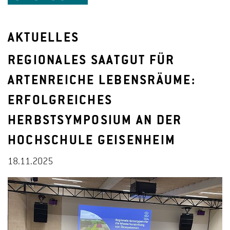
AKTUELLES
REGIONALES SAATGUT FÜR
ARTENREICHE LEBENSRÄUME:
ERFOLGREICHES
HERBSTSYMPOSIUM AN DER
HOCHSCHULE GEISENHEIM
18.11.2025