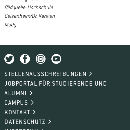
Bildquelle: Hochschule
Geisenheim/Dr. Karsten
Mody
STELLENAUSSCHREIBUNGEN
JOBPORTAL FÜR STUDIERENDE UND
ALUMNI
CAMPUS
KONTAKT
DATENSCHUTZ