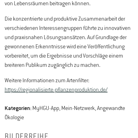
von Lebensräumen beitragen können.
Die konzentrierte und produktive Zusammenarbeit der
verschiedenen Interessengruppen führte zu innovativen
und praxisnahen Lösungsansätzen. Auf Grundlage der
gewonnenen Erkenntnisse wird eine Veröffentlichung
vorbereitet, um die Ergebnisse und Vorschläge einem
breiteren Publikum zugänglich zu machen.
Weitere Informationen zum Artenfilter:
https://regionalisierte-pflanzenproduktion.de/
Kategorien:
MyHGU-App, Mein-Netzwerk, Angewandte
Ökologie
BILDERREIHE