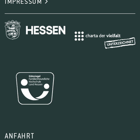
IMPRESSUM
ANFAHRT