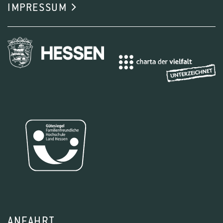
IMPRESSUM
ANFAHRT