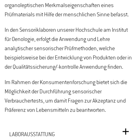
organoleptischen Merkmalseigenschaften eines
Prüfmaterials mit Hilfe der menschlichen Sinne befasst.
In den Sensoriklaboren unserer Hochschule am Institut
für Oenologie, erfolgt die Anwendung und Lehre
analytischer sensorischer Prüfmethoden, welche
beispielsweise bei der Entwicklung von Produkten oder in
der Qualitätssicherung/-kontrolle Anwendung finden.
Im Rahmen der Konsumentenforschung bietet sich die
Möglichkeit der Durchführung sensorischer
Verbrauchertests, um damit Fragen zur Akzeptanz und
Präferenz von Lebensmitteln zu beantworten.
LABORAUSSTATTUNG