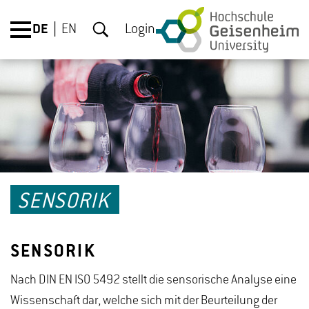
DE
EN
Login
SENSORIK
SENSORIK
Nach DIN EN ISO 5492 stellt die sensorische Analyse eine
Wissenschaft dar, welche sich mit der Beurteilung der