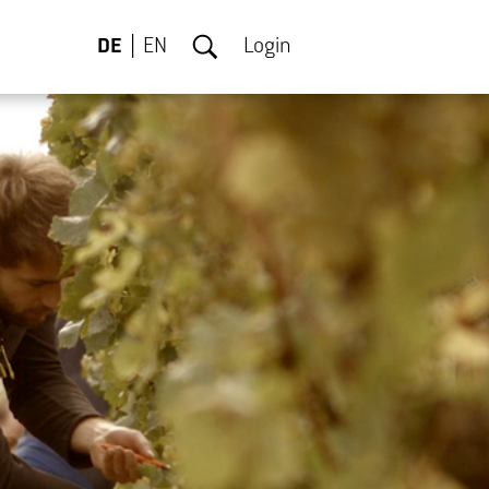
DE
EN
Login