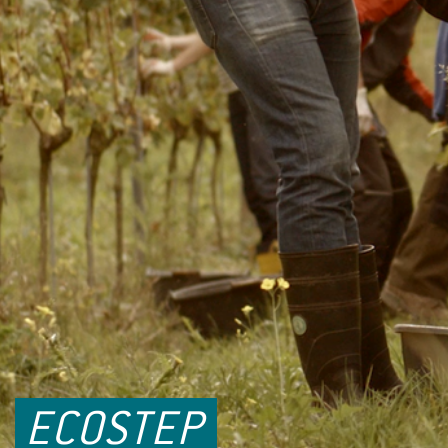
ECOSTEP