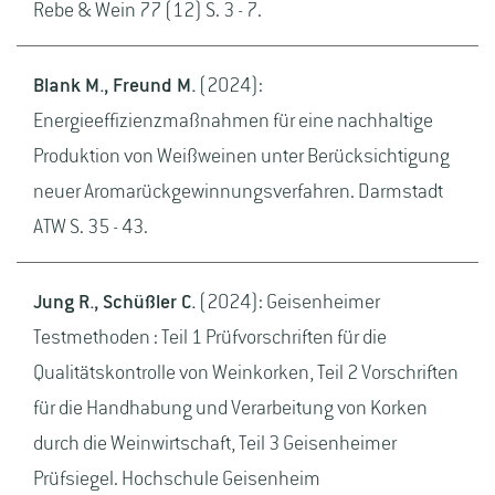
Rebe & Wein 77 (12) S. 3 - 7.
Blank M., Freund M.
(2024):
Energieeffizienzmaßnahmen für eine nachhaltige
Produktion von Weißweinen unter Berücksichtigung
neuer Aromarückgewinnungsverfahren. Darmstadt
ATW S. 35 - 43.
Jung R., Schüßler C.
(2024): Geisenheimer
Testmethoden : Teil 1 Prüfvorschriften für die
Qualitätskontrolle von Weinkorken, Teil 2 Vorschriften
für die Handhabung und Verarbeitung von Korken
durch die Weinwirtschaft, Teil 3 Geisenheimer
Prüfsiegel. Hochschule Geisenheim