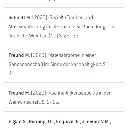
Schmitt M.
(2020): Gezielte Trauben und
Mostverarbeitung für die spätere Sektbereitung. Der
deutsche Weinbau (10) S. 29 - 32.
Freund M.
(2020): Materialströme in einer
Genossenschaft im Sinne der Nachhaltigkeit. S. 1 -
41.
Freund M.
(2020): Nachhaltigkeitsaspekte in der
Weinwirtschaft. S. 1 - 15.
Erşan S., Berning J.C., Esquivel P., Jiménez V.M.,