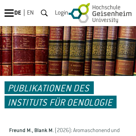
DE
EN
Login
PUBLIKATIONEN DES
INSTITUTS FÜR OENOLOGIE
Freund M., Blank M.
(2026): Aromaschonend und