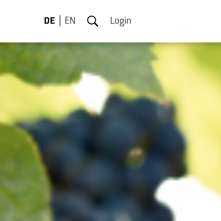
DE
EN
Login