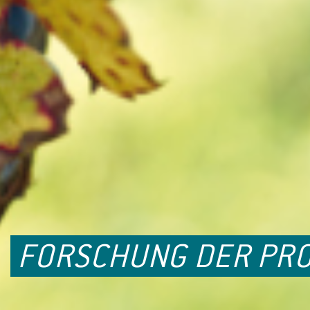
FORSCHUNG DER PRO