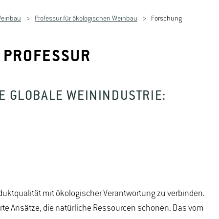
Weinbau
Professur für ökologischen Weinbau
Forschung
 PROFESSUR
E GLOBALE WEININDUSTRIE:
duktqualität mit ökologischer Verantwortung zu verbinden.
erte Ansätze, die natürliche Ressourcen schonen. Das vom