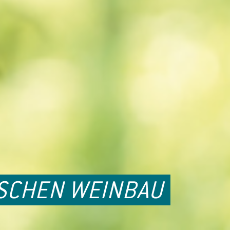
SCHEN WEINBAU