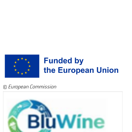
©
European Commission