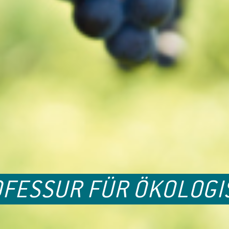
FESSUR FÜR ÖKOLOGI