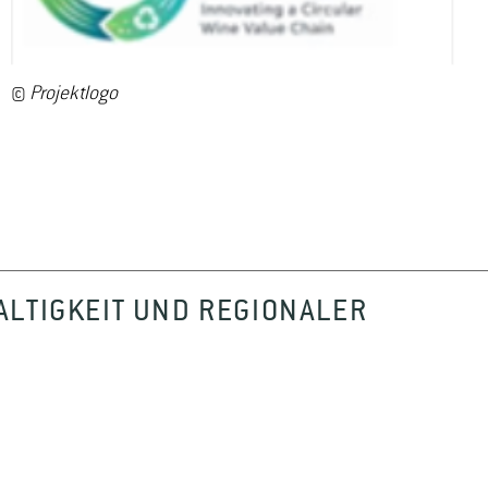
©
Projektlogo
LTIGKEIT UND REGIONALER