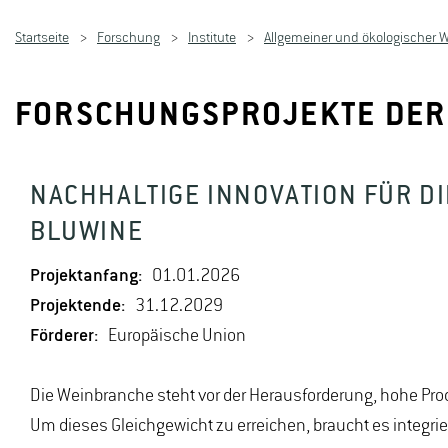
Startseite
Forschung
Institute
Allgemeiner und ökologischer 
FORSCHUNGSPROJEKTE DER
NACHHALTIGE INNOVATION FÜR DI
BLUWINE
Projektanfang:
01.01.2026
Projektende:
31.12.2029
Förderer:
Europäische Union
Die Weinbranche steht vor der Herausforderung, hohe Pro
Um dieses Gleichgewicht zu erreichen, braucht es integri