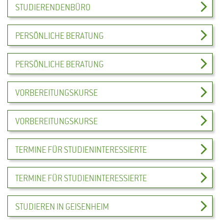
STUDIERENDENBÜRO
PERSÖNLICHE BERATUNG
PERSÖNLICHE BERATUNG
VORBEREITUNGSKURSE
VORBEREITUNGSKURSE
TERMINE FÜR STUDIENINTERESSIERTE
TERMINE FÜR STUDIENINTERESSIERTE
STUDIEREN IN GEISENHEIM