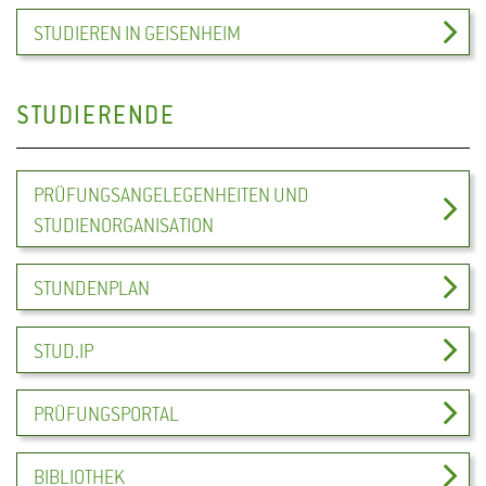
STUDIEREN IN GEISENHEIM
STUDIERENDE
PRÜFUNGSANGELEGENHEITEN UND
STUDIENORGANISATION
STUNDENPLAN
STUD.IP
PRÜFUNGSPORTAL
BIBLIOTHEK