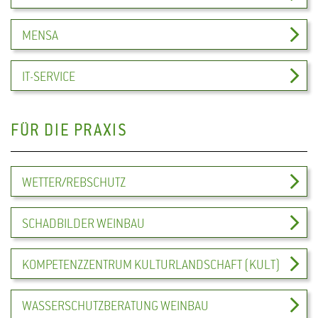
MENSA
IT-SERVICE
FÜR DIE PRAXIS
WETTER/REBSCHUTZ
SCHADBILDER WEINBAU
KOMPETENZZENTRUM KULTURLANDSCHAFT (KULT)
WASSERSCHUTZBERATUNG WEINBAU