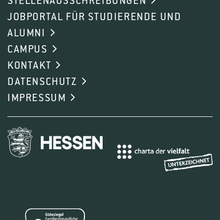
STELLENAUSSCHREIBUNGEN
JOBPORTAL FÜR STUDIERENDE UND
ALUMNI
CAMPUS
KONTAKT
DATENSCHUTZ
IMPRESSUM