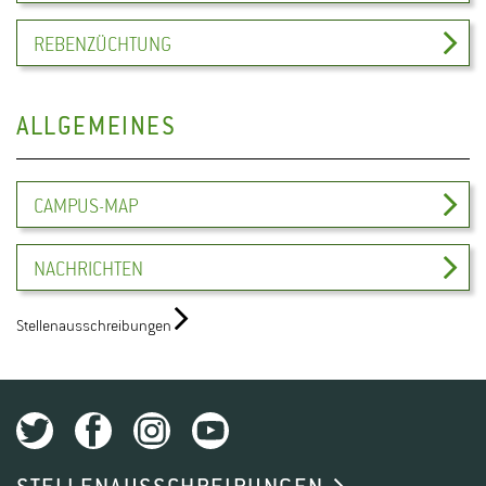
REBENZÜCHTUNG
ALLGEMEINES
CAMPUS-MAP
NACHRICHTEN
Stellenausschreibungen