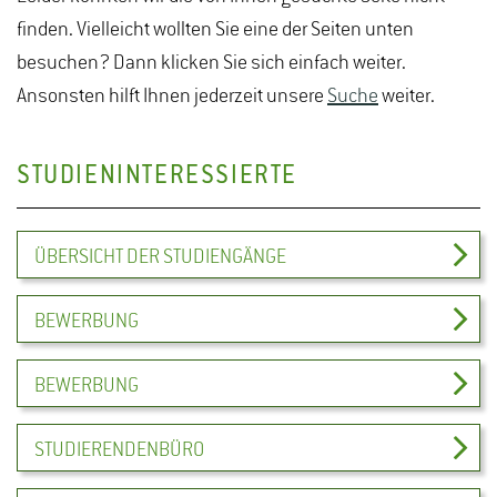
finden. Vielleicht wollten Sie eine der Seiten unten
besuchen? Dann klicken Sie sich einfach weiter.
Ansonsten hilft Ihnen jederzeit unsere
Suche
weiter.
STUDIENINTERESSIERTE
ÜBERSICHT DER STUDIENGÄNGE
BEWERBUNG
BEWERBUNG
STUDIERENDENBÜRO