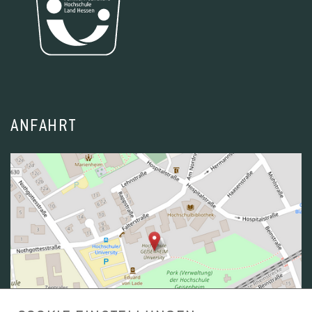
ANFAHRT