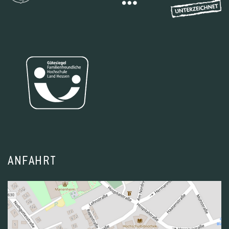
ANFAHRT