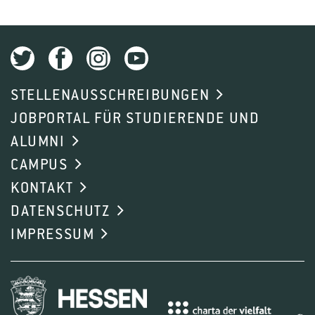
STELLENAUSSCHREIBUNGEN
JOBPORTAL FÜR STUDIERENDE UND
ALUMNI
CAMPUS
KONTAKT
DATENSCHUTZ
IMPRESSUM