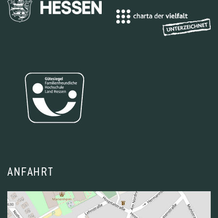
ANFAHRT