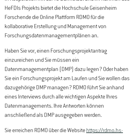
HeFDIs Projekts bietet die Hochschule Geisenheim
Forschende die Online Plattform RDMO für die
kollaborative Erstellung und Management von
Forschungsdatenmanagementplänen an.
Haben Sie vor, einen Forschungsprojektantrag
einzureichen und Sie müssen ein
Datenmanagementplan (DMP) dazu legen? Oder haben
Sie ein Forschungsprojekt am Laufen und Sie wollen das
dazugehörige DMP managen? RDMO führt Sie anhand
eines Interviews durch alle wichtigen Aspekte Ihres
Datenmanagements. Ihre Antworten können
anschließend als DMP ausgegeben werden.
Sie erreichen RDMO über die Website
https://rdmo.hs-