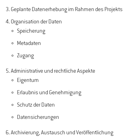
Geplante Datenerhebung im Rahmen des Projekts
Organisation der Daten
Speicherung
Metadaten
Zugang
Administrative und rechtliche Aspekte
Eigentum
Erlaubnis und Genehmigung
Schutz der Daten
Datensicherungen
Archivierung, Austausch und Veröffentlichung