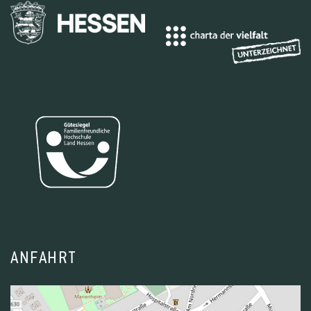
ANFAHRT