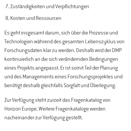
Zuständigkeiten und Verpflichtungen
Kosten und Ressourcen
Es geht insgesamt darum, sich über die Prozesse und
Technologien während des gesamten Lebenszyklus von
Forschungsdaten klar zu werden. Deshalb wird der DMP
kontinuierlich an die sich verändernden Bedingungen
eines Projekts angepasst. Er ist somit Teil der Planung
und des Managements eines Forschungsprojektes und
benötigt deshalb gleichfalls Sorgfalt und Überlegung.
Zur Verfügung steht zurzeit das Fragenkatalog von
Horizon Europe. Weitere Fragenkataloge werden
nacheinander zur Verfügung gestellt.