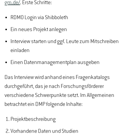
gm.de/
. Erste Schritte:
RDMO Login via Shibboleth
Ein neues Projekt anlegen
Interview starten und ggf. Leute zum Mitschreiben
einladen
Einen Datenmanagementplan ausgeben
Das Interview wird anhand eines Fragenkatalogs
durchgeführt, das je nach Forschungsförderer
verschiedene Schwerpunkte setzt. Im Allgemeinen
betrachtet ein DMP folgende Inhalte:
Projektbeschreibung
Vorhandene Daten und Studien