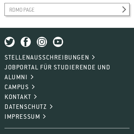
RDMO PAGE
STELLENAUSSCHREIBUNGEN
JOBPORTAL FÜR STUDIERENDE UND
ALUMNI
CAMPUS
KONTAKT
DATENSCHUTZ
IMPRESSUM