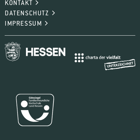
KONTAKT
DATENSCHUTZ
IMPRESSUM