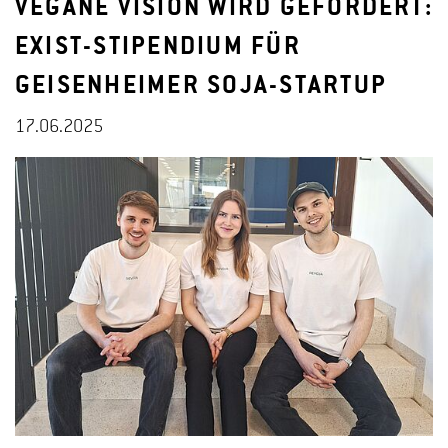
VEGANE VISION WIRD GEFÖRDERT:
EXIST-STIPENDIUM FÜR
GEISENHEIMER SOJA-STARTUP
17.06.2025