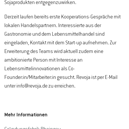
Sojaprodukten entgegenzuwirken.
Derzeit laufen bereits erste Kooperations-Gespräche mit
lokalen Handelspartnern. Interessierte aus der
Gastronomie und dem Lebensmittelhandel sind
eingeladen, Kontakt mit dem Start-up aufnehmen. Zur
Erweiterung des Teams wird aktuell zudem eine
ambitionierte Person mit Interesse an
Lebensmittelinnovationen als Co-
Founder:in/Mitarbeiter:in gesucht. Revoja ist per E-Mail
unter info@revoja.de zu erreichen.
Mehr Informationen