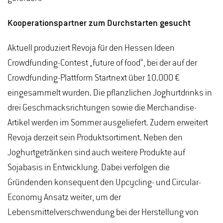
Kooperationspartner zum Durchstarten gesucht
Aktuell produziert Revoja für den Hessen Ideen
Crowdfunding-Contest „future of food“, bei der auf der
Crowdfunding-Plattform Startnext über 10.000 €
eingesammelt wurden. Die pflanzlichen Joghurtdrinks in
drei Geschmacksrichtungen sowie die Merchandise-
Artikel werden im Sommer ausgeliefert. Zudem erweitert
Revoja derzeit sein Produktsortiment. Neben den
Joghurtgetränken sind auch weitere Produkte auf
Sojabasis in Entwicklung. Dabei verfolgen die
Gründenden konsequent den Upcycling- und Circular-
Economy Ansatz weiter, um der
Lebensmittelverschwendung bei der Herstellung von