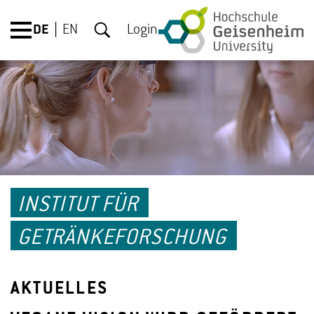
DE
EN
Login
INSTITUT FÜR
GETRÄNKEFORSCHUNG
AKTUELLES