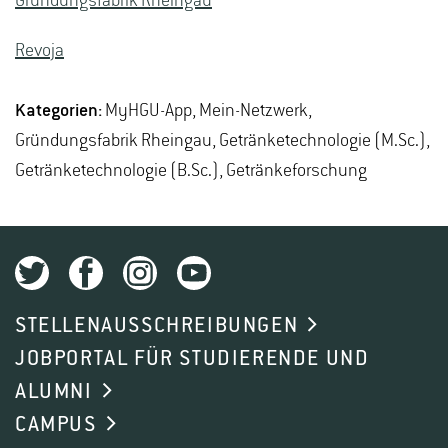
Gründungsfabrik Rheingau
Revoja
Kategorien:
MyHGU-App, Mein-Netzwerk,
Gründungsfabrik Rheingau, Getränketechnologie (M.Sc.),
Getränketechnologie (B.Sc.), Getränkeforschung
STELLENAUSSCHREIBUNGEN
JOBPORTAL FÜR STUDIERENDE UND
ALUMNI
CAMPUS