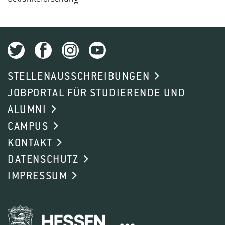
STELLENAUSSCHREIBUNGEN
JOBPORTAL FÜR STUDIERENDE UND
ALUMNI
CAMPUS
KONTAKT
DATENSCHUTZ
IMPRESSUM