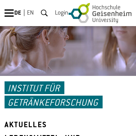
DE
EN
Login
INSTITUT FÜR
GETRÄNKEFORSCHUNG
AKTUELLES