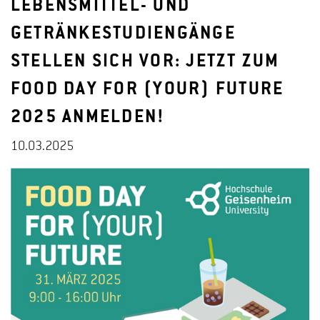
LEBENSMITTEL- UND
GETRÄNKESTUDIENGÄNGE
STELLEN SICH VOR: JETZT ZUM
FOOD DAY FOR (YOUR) FUTURE
2025 ANMELDEN!
10.03.2025