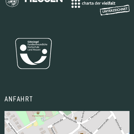
ANFAHRT