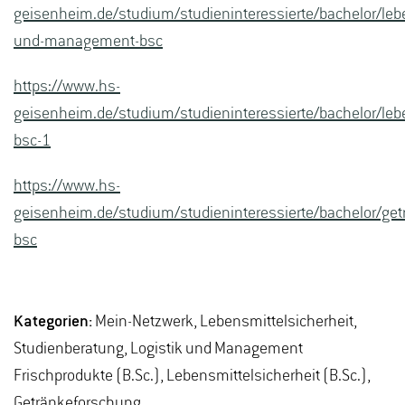
geisenheim.de/studium/studieninteressierte/bachelor/lebe
und-management-bsc
https://www.hs-
geisenheim.de/studium/studieninteressierte/bachelor/lebe
bsc-1
https://www.hs-
geisenheim.de/studium/studieninteressierte/bachelor/get
bsc
Kategorien:
Mein-Netzwerk, Lebensmittelsicherheit,
Studienberatung, Logistik und Management
Frischprodukte (B.Sc.), Lebensmittelsicherheit (B.Sc.),
Getränkeforschung