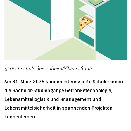
© Hochschule Geisenheim/Viktoria Günter
Am 31. März 2025 können interessierte Schüler:innen
die Bachelor-Studiengänge Getränketechnologie,
Lebensmittellogistik und -management und
Lebensmittelsicherheit in spannenden Projekten
kennenlernen.