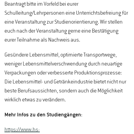
Beantragt bitte im Vorfeld bei eurer
Schulleitung/Lehrpersonen eine Unterrichtsbefreiung für
eine Veranstaltung zur Studienorientierung. Wir stellen
euch nach der Veranstaltung gerne eine Bestätigung
eurer Teilnahme als Nachweis aus.
Gesündere Lebensmittel, optimierte Transportwege,
weniger Lebensmittelverschwendung durch neuartige
Verpackungen oder verbesserte Produktionsprozesse:
Die Lebensmittel- und Getränkeindustrie bietet nicht nur
beste Berufsaussichten, sondern auch die Möglichkeit
wirklich etwas zu verändern.
Mehr Infos zu den Studiengängen:
https://www.hs-