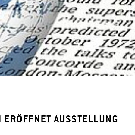
BI ERÖFFNET AUSSTELLUNG