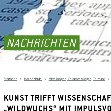
NACHRICHTEN
Startseite
Hochschule
Mitteilungen, Veranstaltungen, Termine
KUNST TRIFFT WISSENSCHAF
„WILDWUCHS“ MIT IMPULSV