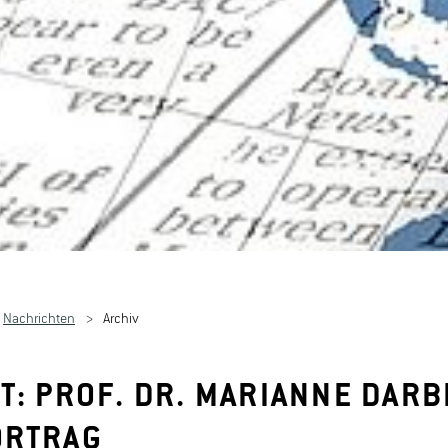
Nachrichten
Archiv
T: PROF. DR. MARIANNE DAR
ORTRAG