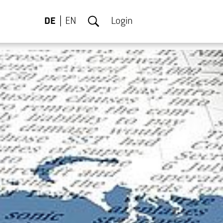
DE
EN
Login