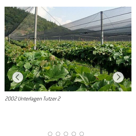
2002 Unterlagen Tutzer 2