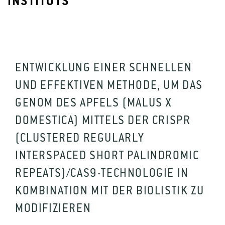
INSTITUTS
ENTWICKLUNG EINER SCHNELLEN
UND EFFEKTIVEN METHODE, UM DAS
GENOM DES APFELS (MALUS X
DOMESTICA) MITTELS DER CRISPR
(CLUSTERED REGULARLY
INTERSPACED SHORT PALINDROMIC
REPEATS)/CAS9-TECHNOLOGIE IN
KOMBINATION MIT DER BIOLISTIK ZU
MODIFIZIEREN