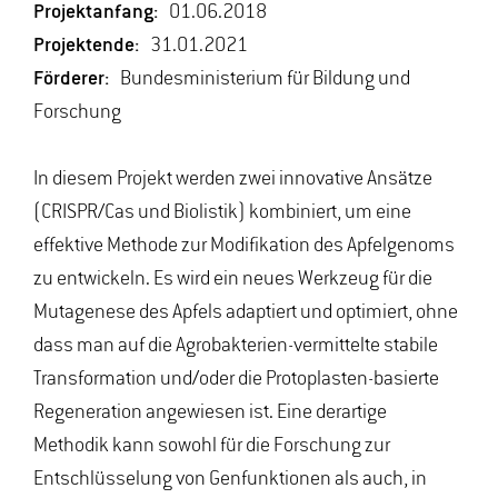
Projektanfang:
01.06.2018
Projektende:
31.01.2021
Förderer:
Bundesministerium für Bildung und
Forschung
In diesem Projekt werden zwei innovative Ansätze
(CRISPR/Cas und Biolistik) kombiniert, um eine
effektive Methode zur Modifikation des Apfelgenoms
zu entwickeln. Es wird ein neues Werkzeug für die
Mutagenese des Apfels adaptiert und optimiert, ohne
dass man auf die Agrobakterien-vermittelte stabile
Transformation und/oder die Protoplasten-basierte
Regeneration angewiesen ist. Eine derartige
Methodik kann sowohl für die Forschung zur
Entschlüsselung von Genfunktionen als auch, in