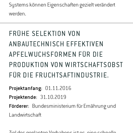
Systems können Eigenschaften gezielt verändert
werden.
FRÜHE SELEKTION VON
ANBAUTECHNISCH EFFEKTIVEN
APFELWUCHSFORMEN FÜR DIE
PRODUKTION VON WIRTSCHAFTSOBST
FÜR DIE FRUCHTSAFTINDUSTRIE.
Projektanfang:
01.11.2016
Projektende:
31.10.2019
Förderer:
Bundesministerium für Ernährung und
Landwirtschaft