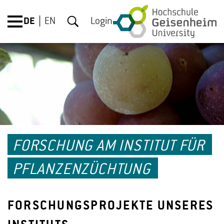
DE
EN
Login
FORSCHUNG AM INSTITUT FÜR
PFLANZENZÜCHTUNG
FORSCHUNGSPROJEKTE UNSERES