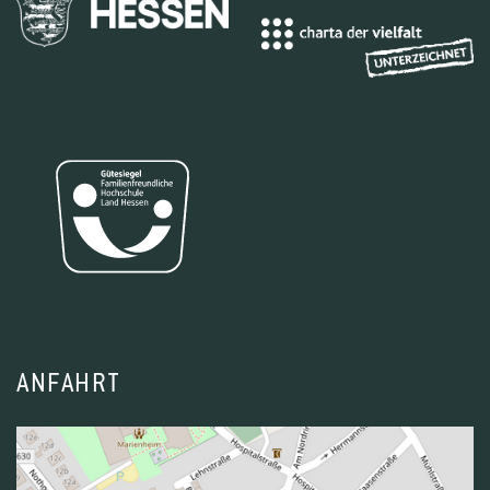
ANFAHRT