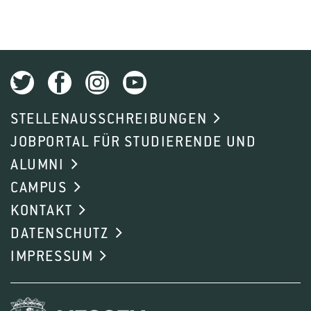
1
2
3
4
5
STELLENAUSSCHREIBUNGEN
JOBPORTAL FÜR STUDIERENDE UND
ALUMNI
CAMPUS
KONTAKT
DATENSCHUTZ
IMPRESSUM