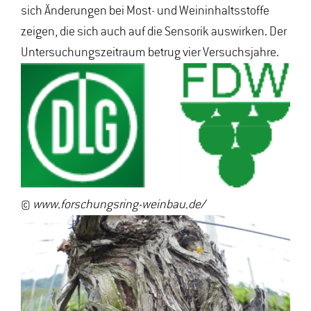
sich Änderungen bei Most- und Weininhaltsstoffe
zeigen, die sich auch auf die Sensorik auswirken. Der
Untersuchungszeitraum betrug vier Versuchsjahre.
©
www.forschungsring-weinbau.de/