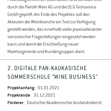
durch die Pieroth Wein AG und die DLG Testservice
GmbH geprüft. Am Ende des Projektes soll den
Akteuren der Weinbranche ein Tool zur Verfügung
gestellt werden, das innerhalb vieler praxisrelevanter
sensorischer Fragestellungen eingesetzt werden
kann und damit der Erschließung neuer
Marktsegmente und Kundengruppen dient.
2. DIGITALE PAN-KAUKASISCHE
SOMMERSCHULE "WINE BUSINESS"
Projektanfang:
01.01.2021
Projektende:
31.12.2021
Förderer:
Deutscher Akademischer Auslandsdienst