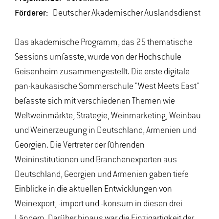
Förderer:
Deutscher Akademischer Auslandsdienst
Das akademische Programm, das 25 thematische
Sessions umfasste, wurde von der Hochschule
Geisenheim zusammengestellt. Die erste digitale
pan-kaukasische Sommerschule "West Meets East"
befasste sich mit verschiedenen Themen wie
Weltweinmärkte, Strategie, Weinmarketing, Weinbau
und Weinerzeugung in Deutschland, Armenien und
Georgien. Die Vertreter der führenden
Weininstitutionen und Branchenexperten aus
Deutschland, Georgien und Armenien gaben tiefe
Einblicke in die aktuellen Entwicklungen von
Weinexport, -import und -konsum in diesen drei
Ländern. Darüber hinaus war die Einzigartigkeit der