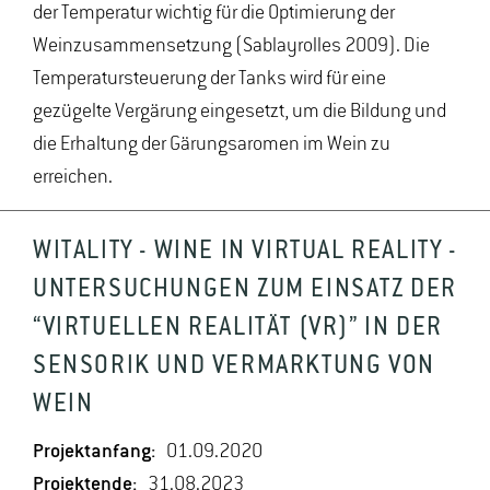
der Temperatur wichtig für die Optimierung der
Weinzusammensetzung (Sablayrolles 2009). Die
Temperatursteuerung der Tanks wird für eine
gezügelte Vergärung eingesetzt, um die Bildung und
die Erhaltung der Gärungsaromen im Wein zu
erreichen.
WITALITY - WINE IN VIRTUAL REALITY -
UNTERSUCHUNGEN ZUM EINSATZ DER
“VIRTUELLEN REALITÄT (VR)” IN DER
SENSORIK UND VERMARKTUNG VON
WEIN
Projektanfang:
01.09.2020
Projektende:
31.08.2023