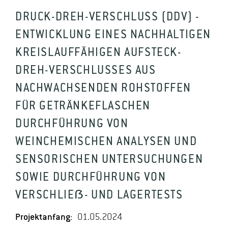
DRUCK-DREH-VERSCHLUSS (DDV) -
ENTWICKLUNG EINES NACHHALTIGEN
KREISLAUFFÄHIGEN AUFSTECK-
DREH-VERSCHLUSSES AUS
NACHWACHSENDEN ROHSTOFFEN
FÜR GETRÄNKEFLASCHEN
DURCHFÜHRUNG VON
WEINCHEMISCHEN ANALYSEN UND
SENSORISCHEN UNTERSUCHUNGEN
SOWIE DURCHFÜHRUNG VON
VERSCHLIEẞ- UND LAGERTESTS
Projektanfang:
01.05.2024