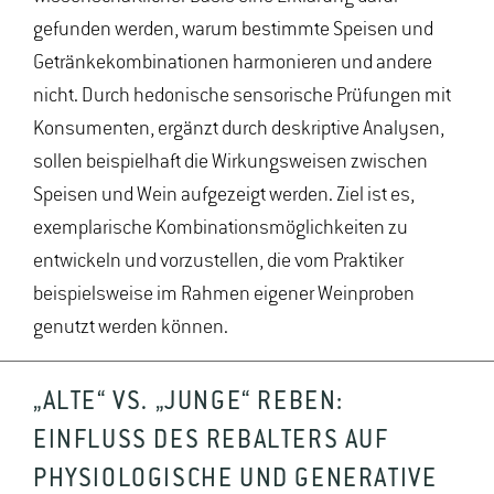
gefunden werden, warum bestimmte Speisen und
Getränkekombinationen harmonieren und andere
nicht. Durch hedonische sensorische Prüfungen mit
Konsumenten, ergänzt durch deskriptive Analysen,
sollen beispielhaft die Wirkungsweisen zwischen
Speisen und Wein aufgezeigt werden. Ziel ist es,
exemplarische Kombinationsmöglichkeiten zu
entwickeln und vorzustellen, die vom Praktiker
beispielsweise im Rahmen eigener Weinproben
genutzt werden können.
„ALTE“ VS. „JUNGE“ REBEN:
EINFLUSS DES REBALTERS AUF
PHYSIOLOGISCHE UND GENERATIVE