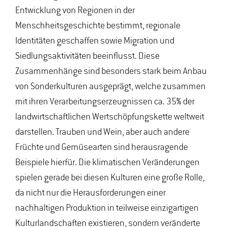
Entwicklung von Regionen in der
Menschheitsgeschichte bestimmt, regionale
Identitäten geschaffen sowie Migration und
Siedlungsaktivitäten beeinflusst. Diese
Zusammenhänge sind besonders stark beim Anbau
von Sonderkulturen ausgeprägt, welche zusammen
mit ihren Verarbeitungserzeugnissen ca. 35% der
landwirtschaftlichen Wertschöpfungskette weltweit
darstellen. Trauben und Wein, aber auch andere
Früchte und Gemüsearten sind herausragende
Beispiele hierfür. Die klimatischen Veränderungen
spielen gerade bei diesen Kulturen eine große Rolle,
da nicht nur die Herausforderungen einer
nachhaltigen Produktion in teilweise einzigartigen
Kulturlandschaften existieren, sondern veränderte