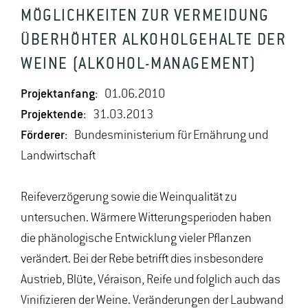
MÖGLICHKEITEN ZUR VERMEIDUNG
ÜBERHÖHTER ALKOHOLGEHALTE DER
WEINE (ALKOHOL-MANAGEMENT)
Projektanfang:
01.06.2010
Projektende:
31.03.2013
Förderer:
Bundesministerium für Ernährung und
Landwirtschaft
Reifeverzögerung sowie die Weinqualität zu
untersuchen. Wärmere Witterungsperioden haben
die phänologische Entwicklung vieler Pflanzen
verändert. Bei der Rebe betrifft dies insbesondere
Austrieb, Blüte, Véraison, Reife und folglich auch das
Vinifizieren der Weine. Veränderungen der Laubwand