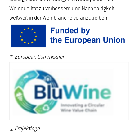
Weinqualität zu verbessern und Nachhaltigkeit
weltweit in der Weinbranche voranzutreiben.
©
European Commission
©
Projektlogo