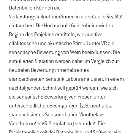
Datenbrillen können die
Verkostungsteilnehmer/innen in die virtuelle Realität
eintauchen. Die Hochschule Geisenheim wird zu
Beginn des Projektes ermitteln, wie auditive,
olfaktorische und akustische Stimuli unter VR die
sensorische Bewertung von Wein beeinflussen. Die
simulierten Situation werden dabei im Vergleich zur
neutralen Bewertung innerhalb eines
standardisierten Sensorik Labors analysiert. In einem
nachfolgenden Schritt soll geprüft werden, wie sich
die sensorische Bewertung von Proben unter
unterschiedlichen Bedingungen (z.B. neutrales,
standardisiertes Sensorik Labor, Vinothek vs.
Vinothek unter VR-Simulation) verändert. Die
Praxistauglichkeit der Datenbrillen und Software wird