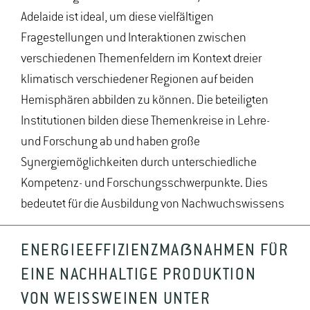
Adelaide ist ideal, um diese vielfältigen
Fragestellungen und Interaktionen zwischen
verschiedenen Themenfeldern im Kontext dreier
klimatisch verschiedener Regionen auf beiden
Hemisphären abbilden zu können. Die beteiligten
Institutionen bilden diese Themenkreise in Lehre-
und Forschung ab und haben große
Synergiemöglichkeiten durch unterschiedliche
Kompetenz- und Forschungsschwerpunkte. Dies
bedeutet für die Ausbildung von Nachwuchswissens
ENERGIEEFFIZIENZMAẞNAHMEN FÜR
EINE NACHHALTIGE PRODUKTION
VON WEISSWEINEN UNTER