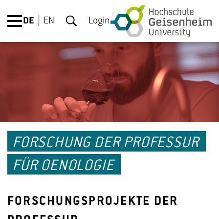
DE
EN
Login
FORSCHUNG DER PROFESSUR
FÜR OENOLOGIE
FORSCHUNGSPROJEKTE DER