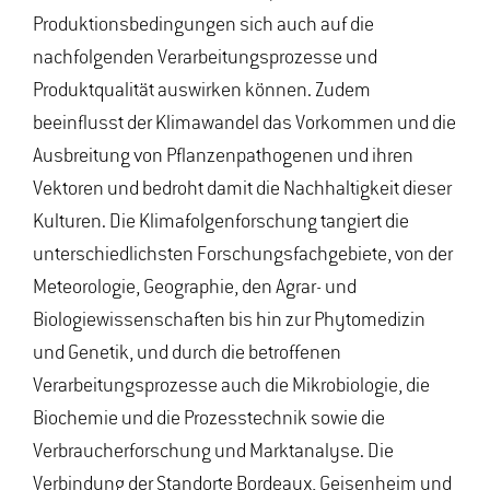
Produktionsbedingungen sich auch auf die
nachfolgenden Verarbeitungsprozesse und
Produktqualität auswirken können. Zudem
beeinflusst der Klimawandel das Vorkommen und die
Ausbreitung von Pflanzenpathogenen und ihren
Vektoren und bedroht damit die Nachhaltigkeit dieser
Kulturen. Die Klimafolgenforschung tangiert die
unterschiedlichsten Forschungsfachgebiete, von der
Meteorologie, Geographie, den Agrar- und
Biologiewissenschaften bis hin zur Phytomedizin
und Genetik, und durch die betroffenen
Verarbeitungsprozesse auch die Mikrobiologie, die
Biochemie und die Prozesstechnik sowie die
Verbraucherforschung und Marktanalyse. Die
Verbindung der Standorte Bordeaux, Geisenheim und