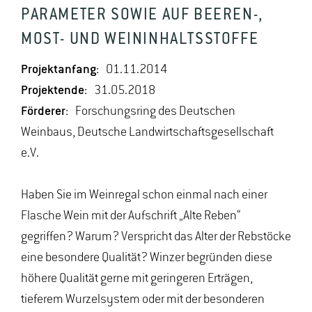
PARAMETER SOWIE AUF BEEREN-,
MOST- UND WEININHALTSSTOFFE
Projektanfang:
01.11.2014
Projektende:
31.05.2018
Förderer:
Forschungsring des Deutschen
Weinbaus, Deutsche Landwirtschaftsgesellschaft
e.V.
Haben Sie im Weinregal schon einmal nach einer
Flasche Wein mit der Aufschrift „Alte Reben“
gegriffen? Warum? Verspricht das Alter der Rebstöcke
eine besondere Qualität? Winzer begründen diese
höhere Qualität gerne mit geringeren Erträgen,
tieferem Wurzelsystem oder mit der besonderen