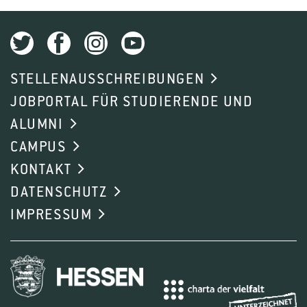
STELLENAUSSCHREIBUNGEN
JOBPORTAL FÜR STUDIERENDE UND
ALUMNI
CAMPUS
KONTAKT
DATENSCHUTZ
IMPRESSUM