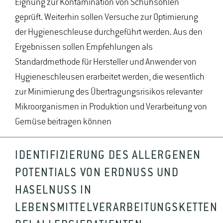
Eignung zur Kontamination von Schuhsohlen
geprüft. Weiterhin sollen Versuche zur Optimierung
der Hygieneschleuse durchgeführt werden. Aus den
Ergebnissen sollen Empfehlungen als
Standardmethode für Hersteller und Anwender von
Hygieneschleusen erarbeitet werden, die wesentlich
zur Minimierung des Übertragungsrisikos relevanter
Mikroorganismen in Produktion und Verarbeitung von
Gemüse beitragen können
IDENTIFIZIERUNG DES ALLERGENEN
POTENTIALS VON ERDNUSS UND
HASELNUSS IN
LEBENSMITTELVERARBEITUNGSKETTEN