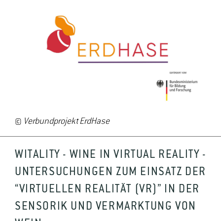
©
Verbundprojekt ErdHase
WITALITY - WINE IN VIRTUAL REALITY -
UNTERSUCHUNGEN ZUM EINSATZ DER
“VIRTUELLEN REALITÄT (VR)” IN DER
SENSORIK UND VERMARKTUNG VON