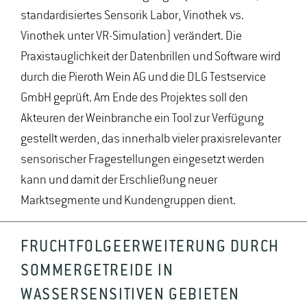
standardisiertes Sensorik Labor, Vinothek vs.
Vinothek unter VR-Simulation) verändert. Die
Praxistauglichkeit der Datenbrillen und Software wird
durch die Pieroth Wein AG und die DLG Testservice
GmbH geprüft. Am Ende des Projektes soll den
Akteuren der Weinbranche ein Tool zur Verfügung
gestellt werden, das innerhalb vieler praxisrelevanter
sensorischer Fragestellungen eingesetzt werden
kann und damit der Erschließung neuer
Marktsegmente und Kundengruppen dient.
FRUCHTFOLGEERWEITERUNG DURCH
SOMMERGETREIDE IN
WASSERSENSITIVEN GEBIETEN