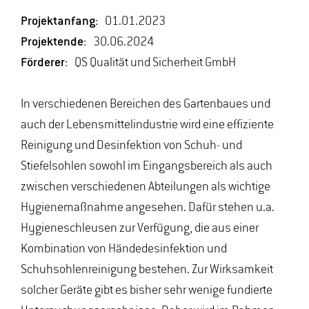
Projektanfang:
01.01.2023
Projektende:
30.06.2024
Förderer:
QS Qualität und Sicherheit GmbH
In verschiedenen Bereichen des Gartenbaues und
auch der Lebensmittelindustrie wird eine effiziente
Reinigung und Desinfektion von Schuh- und
Stiefelsohlen sowohl im Eingangsbereich als auch
zwischen verschiedenen Abteilungen als wichtige
Hygienemaßnahme angesehen. Dafür stehen u.a.
Hygieneschleusen zur Verfügung, die aus einer
Kombination von Händedesinfektion und
Schuhsohlenreinigung bestehen. Zur Wirksamkeit
solcher Geräte gibt es bisher sehr wenige fundierte