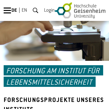
DE
EN
Login
FORSCHUNG AM INSTITUT FÜR
LEBENSMITTELSICHERHEIT
FORSCHUNGSPROJEKTE UNSERES