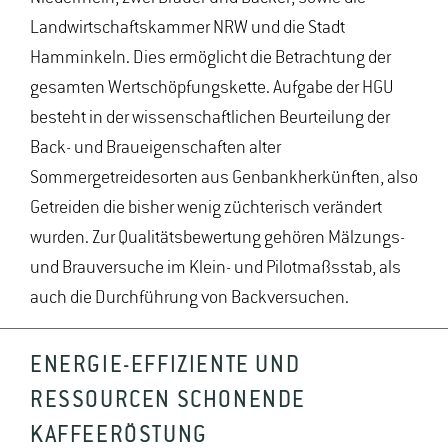
Landwirtschaftskammer NRW und die Stadt
Hamminkeln. Dies ermöglicht die Betrachtung der
gesamten Wertschöpfungskette. Aufgabe der HGU
besteht in der wissenschaftlichen Beurteilung der
Back- und Braueigenschaften alter
Sommergetreidesorten aus Genbankherkünften, also
Getreiden die bisher wenig züchterisch verändert
wurden. Zur Qualitätsbewertung gehören Mälzungs-
und Brauversuche im Klein- und Pilotmaßsstab, als
auch die Durchführung von Backversuchen.
ENERGIE-EFFIZIENTE UND
RESSOURCEN SCHONENDE
KAFFEERÖSTUNG