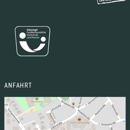
ANFAHRT