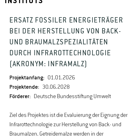
INSTITUTS
ERSATZ FOSSILER ENERGIETRÄGER
BEI DER HERSTELLUNG VON BACK-
UND BRAUMALZSPEZIALITÄTEN
DURCH INFRAROTTECHNOLOGIE
(AKRONYM: INFRAMALZ)
Projektanfang:
01.01.2026
Projektende:
30.06.2028
Förderer:
Deutsche Bundesstiftung Umwelt
Ziel des Projektes ist die Evaluierung der Eignung der
Infrarottechnologie zur Herstellung von Back- und
Braumalzen. Getreidemalze werden in der