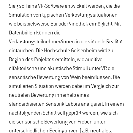
Sieg soll eine VR-Software entwickelt werden, die die
Simulation von typischen Verkostungssituationen
wie beispielsweise Bar oder Vinothek ermöglicht. Mit
Datenbrillen können die
Verkostungsteilnehmer/innen in die virtuelle Realität
eintauchen. Die Hochschule Geisenheim wird zu
Beginn des Projektes ermitteln, wie auditive,
olfaktorische und akustische Stimuli unter VR die
sensorische Bewertung von Wein beeinflussen. Die
simulierten Situation werden dabei im Vergleich zur
neutralen Bewertung innerhalb eines
standardisierten Sensorik Labors analysiert. In einem
nachfolgenden Schritt soll geprüft werden, wie sich
die sensorische Bewertung von Proben unter
unterschiedlichen Bedingungen (z.B. neutrales,