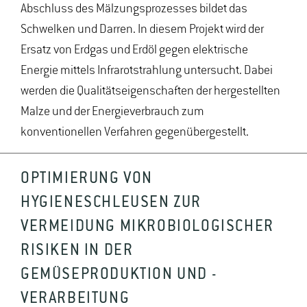
Abschluss des Mälzungsprozesses bildet das
Schwelken und Darren. In diesem Projekt wird der
Ersatz von Erdgas und Erdöl gegen elektrische
Energie mittels Infrarotstrahlung untersucht. Dabei
werden die Qualitätseigenschaften der hergestellten
Malze und der Energieverbrauch zum
konventionellen Verfahren gegenübergestellt.
OPTIMIERUNG VON
HYGIENESCHLEUSEN ZUR
VERMEIDUNG MIKROBIOLOGISCHER
RISIKEN IN DER
GEMÜSEPRODUKTION UND -
VERARBEITUNG