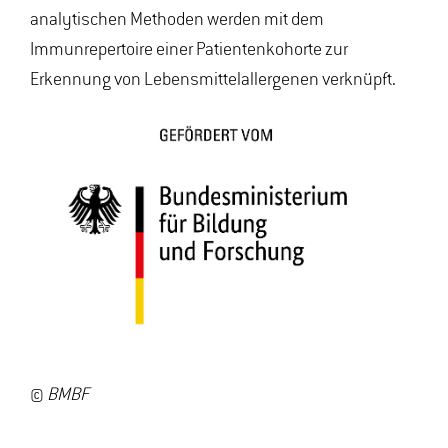
analytischen Methoden werden mit dem
Immunrepertoire einer Patientenkohorte zur
Erkennung von Lebensmittelallergenen verknüpft.
©
BMBF