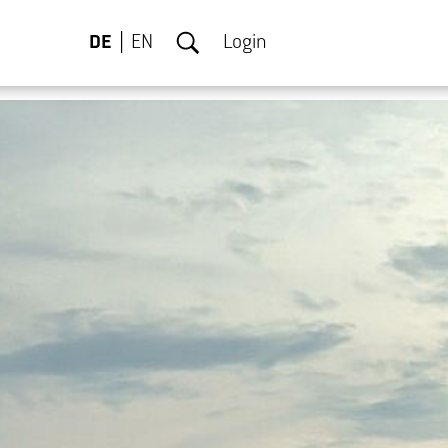
DE
EN
Login