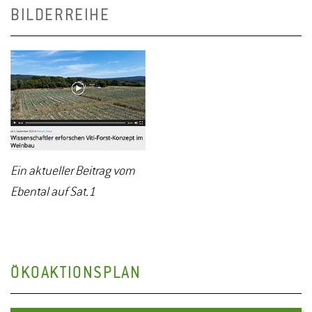
BILDERREIHE
Ein aktueller Beitrag vom
Ebental auf Sat.1
ÖKOAKTIONSPLAN