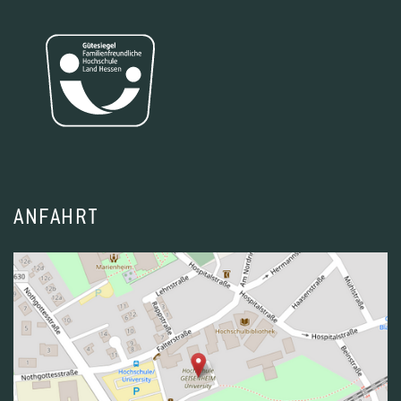
ANFAHRT