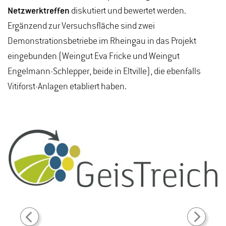
Netzwerktreffen
diskutiert und bewertet werden.
Ergänzend zur Versuchsfläche sind zwei
Demonstrationsbetriebe im Rheingau in das Projekt
eingebunden (Weingut Eva Fricke und Weingut
Engelmann-Schlepper, beide in Eltville), die ebenfalls
Vitiforst-Anlagen etabliert haben.