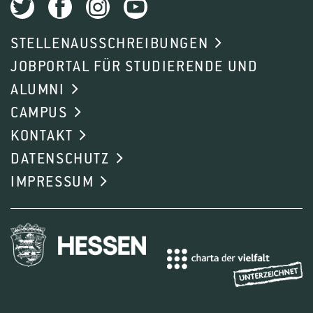
STELLENAUSSCHREIBUNGEN
JOBPORTAL FÜR STUDIERENDE UND
ALUMNI
CAMPUS
KONTAKT
DATENSCHUTZ
IMPRESSUM