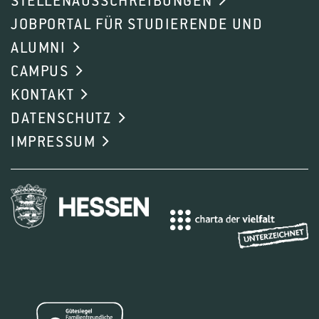
STELLENAUSSCHREIBUNGEN
JOBPORTAL FÜR STUDIERENDE UND
ALUMNI
CAMPUS
KONTAKT
DATENSCHUTZ
IMPRESSUM