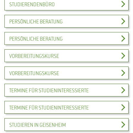
STUDIERENDENBÜRO
PERSÖNLICHE BERATUNG
PERSÖNLICHE BERATUNG
VORBEREITUNGSKURSE
VORBEREITUNGSKURSE
TERMINE FÜR STUDIENINTERESSIERTE
TERMINE FÜR STUDIENINTERESSIERTE
STUDIEREN IN GEISENHEIM