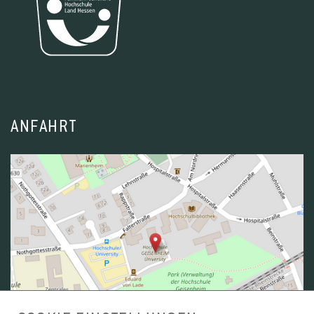
ANFAHRT