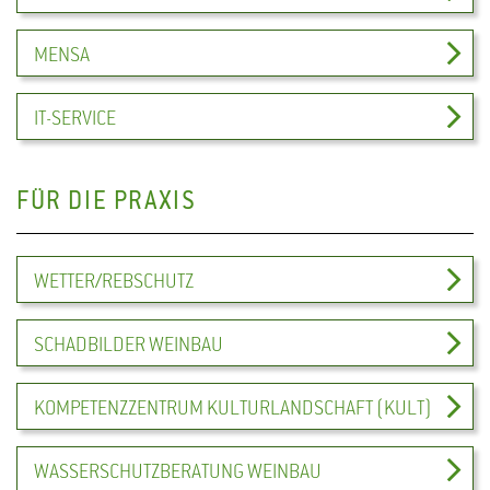
MENSA
IT-SERVICE
FÜR DIE PRAXIS
WETTER/REBSCHUTZ
SCHADBILDER WEINBAU
KOMPETENZZENTRUM KULTURLANDSCHAFT (KULT)
WASSERSCHUTZBERATUNG WEINBAU