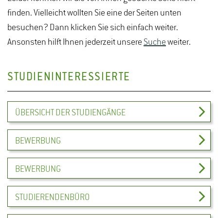
finden. Vielleicht wollten Sie eine der Seiten unten
besuchen? Dann klicken Sie sich einfach weiter.
Ansonsten hilft Ihnen jederzeit unsere
Suche
weiter.
STUDIENINTERESSIERTE
ÜBERSICHT DER STUDIENGÄNGE
BEWERBUNG
BEWERBUNG
STUDIERENDENBÜRO