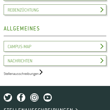
REBENZÜCHTUNG
ALLGEMEINES
CAMPUS-MAP
NACHRICHTEN
Stellenausschreibungen