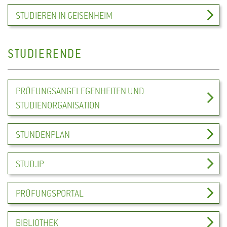
STUDIEREN IN GEISENHEIM
STUDIERENDE
PRÜFUNGSANGELEGENHEITEN UND
STUDIENORGANISATION
STUNDENPLAN
STUD.IP
PRÜFUNGSPORTAL
BIBLIOTHEK