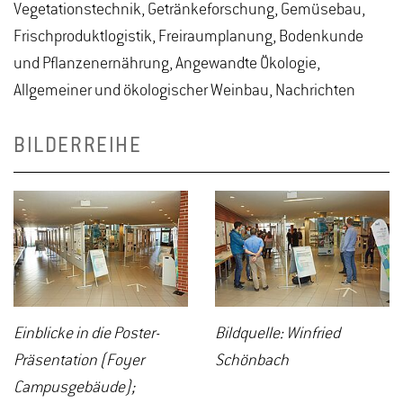
Vegetationstechnik, Getränkeforschung, Gemüsebau,
Frischproduktlogistik, Freiraumplanung, Bodenkunde
und Pflanzenernährung, Angewandte Ökologie,
Allgemeiner und ökologischer Weinbau, Nachrichten
BILDERREIHE
Einblicke in die Poster-
Bildquelle: Winfried
Präsentation (Foyer
Schönbach
Campusgebäude);