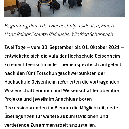
Begrüßung durch den Hochschulpräsidenten, Prof. Dr.
Hans Reiner Schultz; Bildquelle: Winfried Schönbach
Zwei Tage – vom 30. September bis 01. Oktober 2021 –
entwickelte sich die Aula der Hochschule Geisenheim
zu einer Ideenschmiede. Themenspezifisch aufgeteilt
nach den fünf Forschungsschwerpunkten der
Hochschule Geisenheim referierten die vortragenden
Wissenschaftlerinnen und Wissenschaftler über ihre
Projekte und jeweils im Anschluss boten
Diskussionsrunden im Plenum die Möglichkeit, erste
Überlegungen für weitere Zukunftsvisionen und
vertiefende Zusammenarbeit anzustellen.