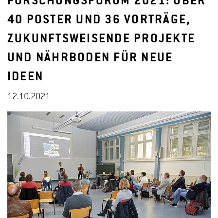
FORSCHUNGSFORUM 2021: ÜBER
40 POSTER UND 36 VORTRÄGE,
ZUKUNFTSWEISENDE PROJEKTE
UND NÄHRBODEN FÜR NEUE
IDEEN
12.10.2021