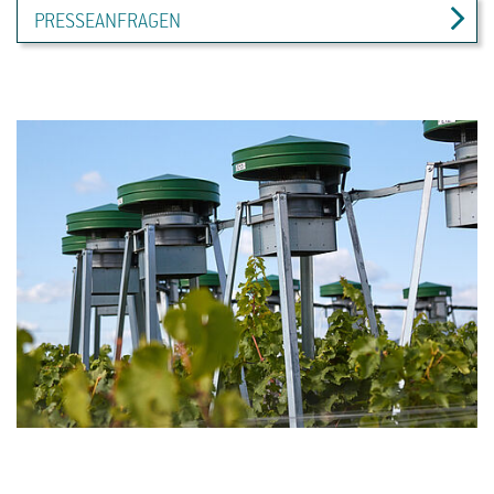
PRESSEANFRAGEN