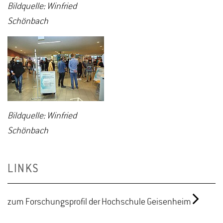
Bildquelle: Winfried
Schönbach
Bildquelle: Winfried
Schönbach
LINKS
zum Forschungsprofil der Hochschule Geisenheim