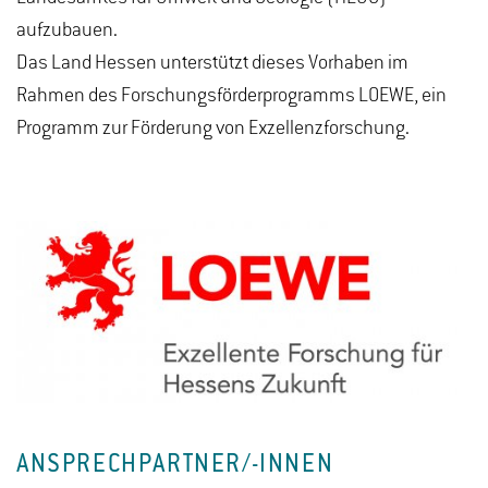
aufzubauen.
Das Land Hessen unterstützt dieses Vorhaben im
Rahmen des Forschungsförderprogramms LOEWE, ein
Programm zur Förderung von Exzellenzforschung.
ANSPRECHPARTNER/-INNEN