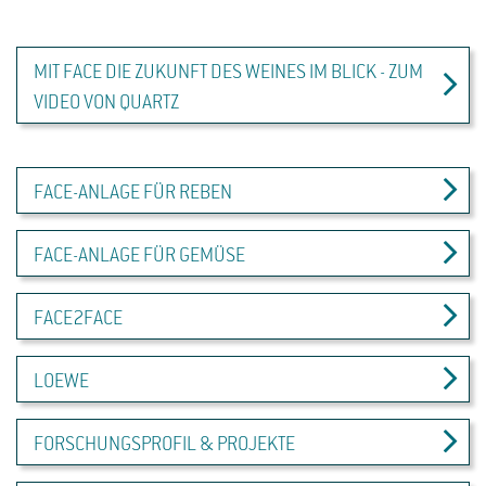
MIT FACE DIE ZUKUNFT DES WEINES IM BLICK - ZUM
VIDEO VON QUARTZ
FACE-ANLAGE FÜR REBEN
FACE-ANLAGE FÜR GEMÜSE
FACE2FACE
LOEWE
FORSCHUNGSPROFIL & PROJEKTE