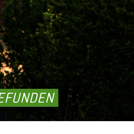
GEFUNDEN