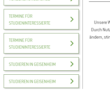
TERMINE FÜR
Unsere W
STUDIENINTERESSIERTE
Durch Nutz
ändern, sti
TERMINE FÜR
STUDIENINTERESSIERTE
STUDIEREN IN GEISENHEIM
STUDIEREN IN GEISENHEIM