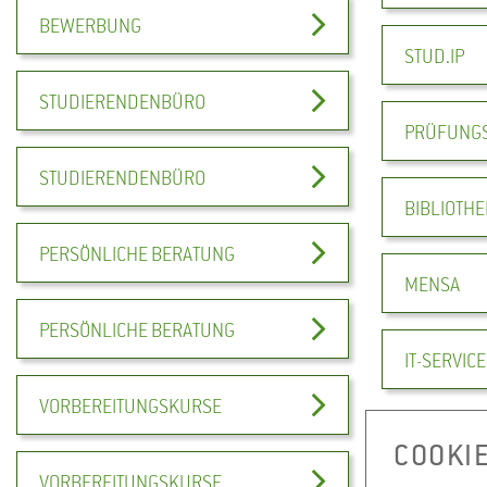
BEWERBUNG
STUD.IP
STUDIERENDENBÜRO
PRÜFUNG
STUDIERENDENBÜRO
BIBLIOTHE
PERSÖNLICHE BERATUNG
MENSA
PERSÖNLICHE BERATUNG
IT-SERVICE
VORBEREITUNGSKURSE
COOKI
VORBEREITUNGSKURSE