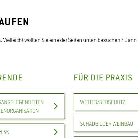
LAUFEN
. Vielleicht wollten Sie eine der Seiten unten besuchen? Dann 
RENDE
FÜR DIE PRAXIS
ANGELEGENHEITEN
WETTER/REBSCHUTZ
IENORGANISATION
SCHADBILDER WEINBAU
PLAN