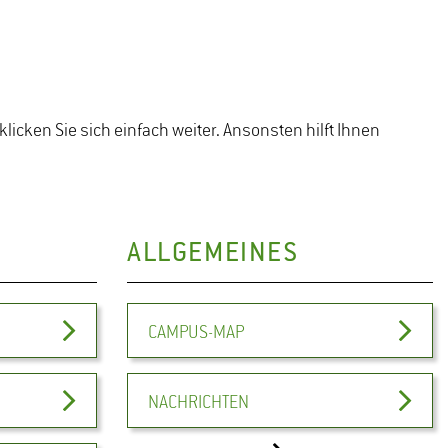
klicken Sie sich einfach weiter. Ansonsten hilft Ihnen
ALLGEMEINES
CAMPUS-MAP
NACHRICHTEN