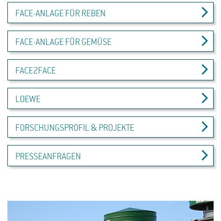
FACE-ANLAGE FÜR REBEN
FACE-ANLAGE FÜR GEMÜSE
FACE2FACE
LOEWE
FORSCHUNGSPROFIL & PROJEKTE
PRESSEANFRAGEN