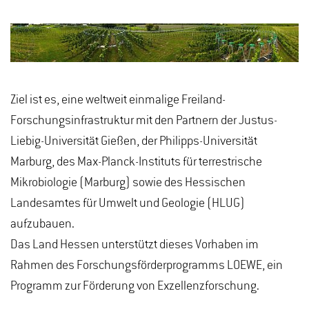
Ziel ist es, eine weltweit einmalige Freiland-
Forschungsinfrastruktur mit den Partnern der Justus-
Liebig-Universität Gießen, der Philipps-Universität
Marburg, des Max-Planck-Instituts für terrestrische
Mikrobiologie (Marburg) sowie des Hessischen
Landesamtes für Umwelt und Geologie (HLUG)
aufzubauen.
Das Land Hessen unterstützt dieses Vorhaben im
Rahmen des Forschungsförderprogramms LOEWE, ein
Programm zur Förderung von Exzellenzforschung.