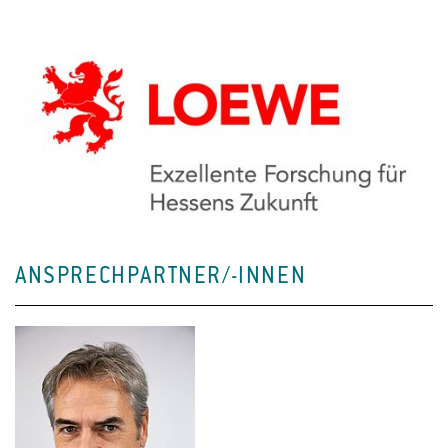
ANSPRECHPARTNER/-INNEN