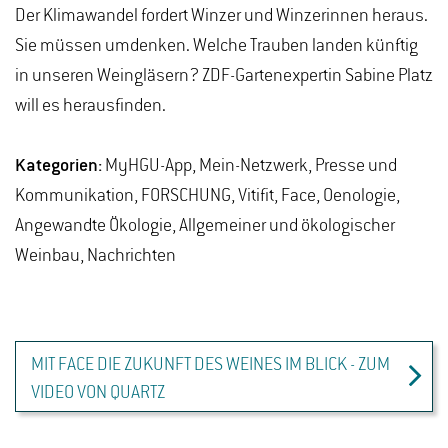
Der Klimawandel fordert Winzer und Winzerinnen heraus.
Sie müssen umdenken. Welche Trauben landen künftig
in unseren Weingläsern? ZDF-Gartenexpertin Sabine Platz
will es herausfinden.
Kategorien:
MyHGU-App, Mein-Netzwerk, Presse und
Kommunikation, FORSCHUNG, Vitifit, Face, Oenologie,
Angewandte Ökologie, Allgemeiner und ökologischer
Weinbau, Nachrichten
MIT FACE DIE ZUKUNFT DES WEINES IM BLICK - ZUM
VIDEO VON QUARTZ