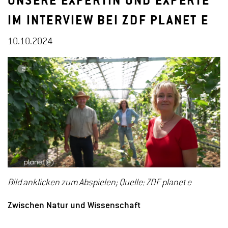
UNSERE EXPERTIN UND EXPERTE
IM INTERVIEW BEI ZDF PLANET E
10.10.2024
Bild anklicken zum Abspielen; Quelle: ZDF planet e
Zwischen Natur und Wissenschaft