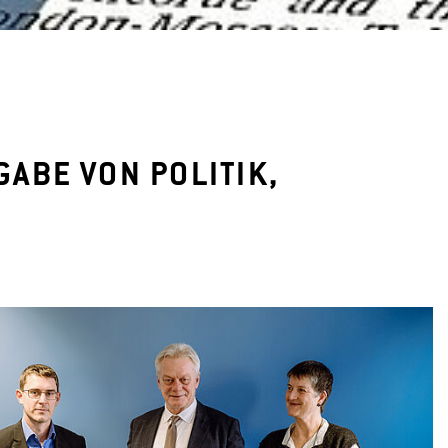
ABE VON POLITIK,