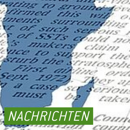
NACHRICHTEN