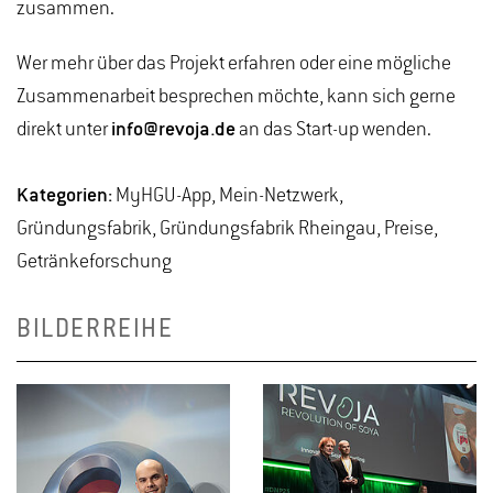
zusammen.
Wer mehr über das Projekt erfahren oder eine mögliche
Zusammenarbeit besprechen möchte, kann sich gerne
direkt unter
info@revoja.de
an das Start-up wenden.
Kategorien:
MyHGU-App, Mein-Netzwerk,
Gründungsfabrik, Gründungsfabrik Rheingau, Preise,
Getränkeforschung
BILDERREIHE