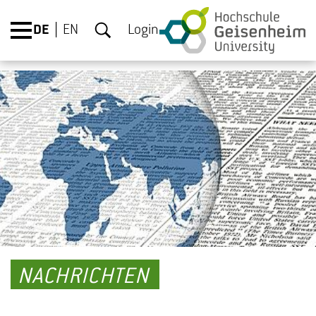
DE
EN
Login
NACHRICHTEN