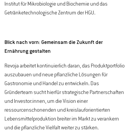
Institut für Mikrobiologie und Biochemie und das
Getränketechnologische Zentrum der HGU.
Blick nach vorn: Gemeinsam die Zukunft der
Ernährung gestalten
Revoja arbeitet kontinuierlich daran, das Produktportfolio
auszubauen und neue pflanzliche Lösungen für
Gastronomie und Handel zu entwickeln. Das
Gründerteam sucht hierfür strategische Partnerschaften
und Investor:innen, um die Vision einer
ressourcenschonenden und kreislauforientierten
Lebensmittelproduktion breiter im Markt zu verankern
und die pflanzliche Vielfalt weiter zu stärken.