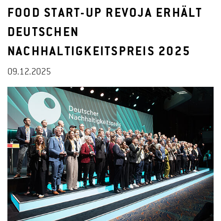
FOOD START-UP REVOJA ERHÄLT
DEUTSCHEN
NACHHALTIGKEITSPREIS 2025
09.12.2025