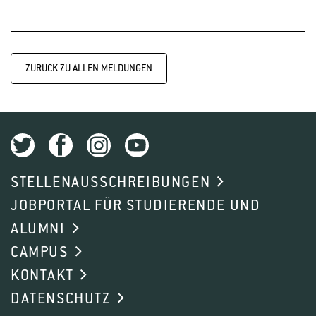
ZURÜCK ZU ALLEN MELDUNGEN
STELLENAUSSCHREIBUNGEN
JOBPORTAL FÜR STUDIERENDE UND
ALUMNI
CAMPUS
KONTAKT
DATENSCHUTZ