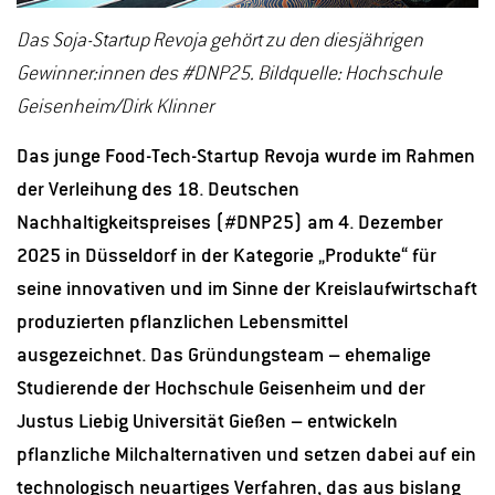
Das Soja-Startup Revoja gehört zu den diesjährigen
Gewinner:innen des #DNP25. Bildquelle: Hochschule
Geisenheim/Dirk Klinner
Das junge Food-Tech-Startup Revoja wurde im Rahmen
der Verleihung des 18. Deutschen
Nachhaltigkeitspreises (#DNP25) am 4. Dezember
2025 in Düsseldorf in der Kategorie „Produkte“ für
seine innovativen und im Sinne der Kreislaufwirtschaft
produzierten pflanzlichen Lebensmittel
ausgezeichnet. Das Gründungsteam – ehemalige
Studierende der Hochschule Geisenheim und der
Justus Liebig Universität Gießen – entwickeln
pflanzliche Milchalternativen und setzen dabei auf ein
technologisch neuartiges Verfahren, das aus bislang