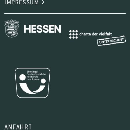
IMPRESSUM
ANFAHRT