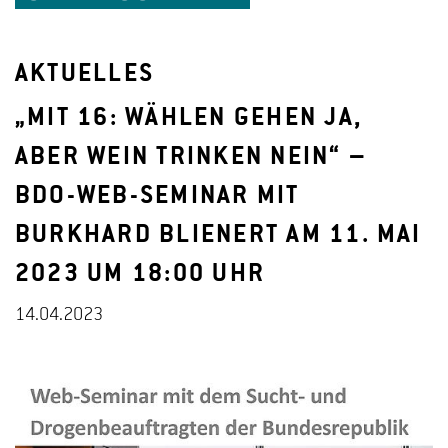
AKTUELLES
„MIT 16: WÄHLEN GEHEN JA,
ABER WEIN TRINKEN NEIN“ –
BDO-WEB-SEMINAR MIT
BURKHARD BLIENERT AM 11. MAI
2023 UM 18:00 UHR
14.04.2023