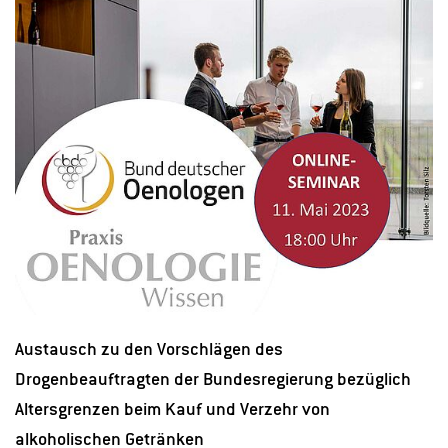
Austausch zu den Vorschlägen des
Drogenbeauftragten der Bundesregierung bezüglich
Altersgrenzen beim Kauf und Verzehr von
alkoholischen Getränken