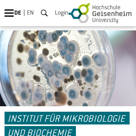
DE
EN
Login
INSTITUT FÜR MIKROBIOLOGIE
UND BIOCHEMIE