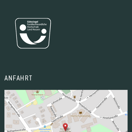
ANFAHRT