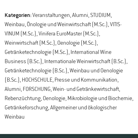
Kategorien:
Veranstaltungen, Alumni, STUDIUM,
Weinbau, Önologie und Weinwirtschaft (M.Sc.), VITIS-
VINUM (M.Sc.), Vinifera EuroMaster (M.Sc.),
Weinwirtschaft (M.Sc.), Oenologie (M.Sc.),
Getränketechnologie (M.Sc.), International Wine
Business (B.Sc.), Internationale Weinwirtschaft (B.Sc.),
Getränketechnologie (B.Sc.), Weinbau und Oenologie
(B.Sc.), HOCHSCHULE, Presse und Kommunikation,
Alumni, FORSCHUNG, Wein- und Getränkewirtschaft,
Rebenzüchtung, Oenologie, Mikrobiologie und Biochemie,
Getränkeforschung, Allgemeiner und ökologischer
Weinbau