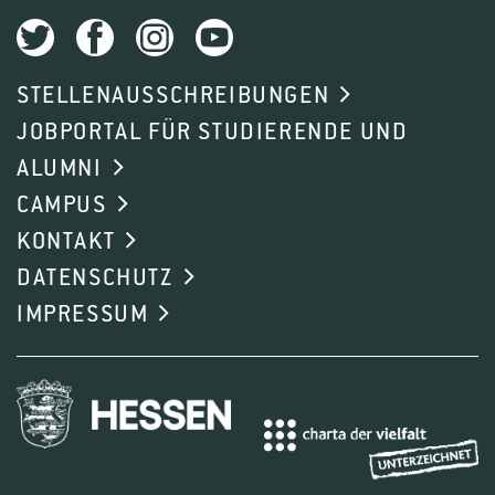
STELLENAUSSCHREIBUNGEN
JOBPORTAL FÜR STUDIERENDE UND
ALUMNI
CAMPUS
KONTAKT
DATENSCHUTZ
IMPRESSUM