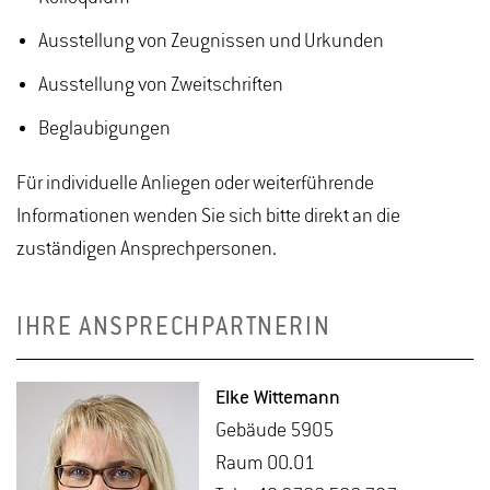
Ausstellung von Zeugnissen und Urkunden
Ausstellung von Zweitschriften
Beglaubigungen
Für individuelle Anliegen oder weiterführende
Informationen wenden Sie sich bitte direkt an die
zuständigen Ansprechpersonen.
IHRE ANSPRECHPARTNERIN
Elke Wit­te­mann
Ge­bäu­de 5905
Raum 00.01