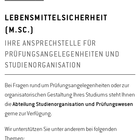
LEBENSMITTELSICHERHEIT
(M.SC.)
IHRE ANSPRECHSTELLE FÜR
PRÜFUNGSANGELEGENHEITEN UND
STUDIENORGANISATION
Bei Fragen rund um Prüfungsangelegenheiten oder zur
organisatorischen Gestaltung Ihres Studiums steht Ihnen
die
Abteilung Studienorganisation und Prüfungswesen
gerne zur Verfügung.
Wir unterstützen Sie unter anderem bei folgenden
Themen: