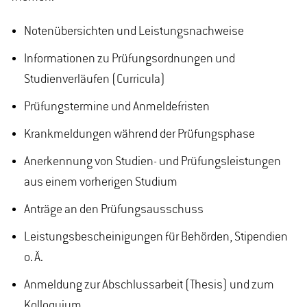
Notenübersichten und Leistungsnachweise
Informationen zu Prüfungsordnungen und
Studienverläufen (Curricula)
Prüfungstermine und Anmeldefristen
Krankmeldungen während der Prüfungsphase
Anerkennung von Studien- und Prüfungsleistungen
aus einem vorherigen Studium
Anträge an den Prüfungsausschuss
Leistungsbescheinigungen für Behörden, Stipendien
o. Ä.
Anmeldung zur Abschlussarbeit (Thesis) und zum
Kolloquium