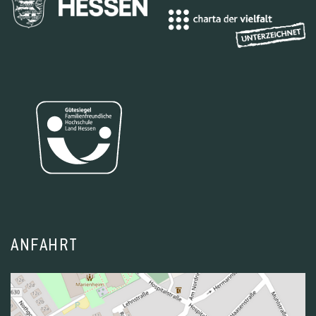
ANFAHRT