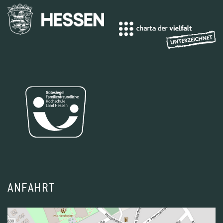
ANFAHRT